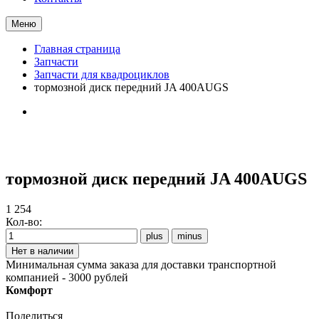
Меню
Главная страница
Запчасти
Запчасти для квадроциклов
тормозной диск передний JA 400AUGS
тормозной диск передний JA 400AUGS
1 254
Кол-во:
Минимальная сумма заказа для доставки транспортной
компанией - 3000 рублей
Комфорт
Поделиться