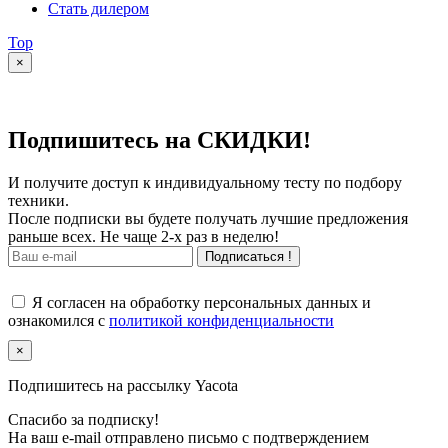
Стать дилером
Top
×
Подпишитесь на СКИДКИ!
И получите доступ к индивидуальному тесту по подбору
техники.
После подписки вы будете получать лучшие предложения
раньше всех. Не чаще 2-х раз в неделю!
Подписаться !
Я согласен на обработку персональных данных и
ознакомился с
политикой конфиденциальности
×
Подпишитесь на рассылку Yacota
Спасибо за подписку!
На ваш e-mail отправлено письмо с подтверждением