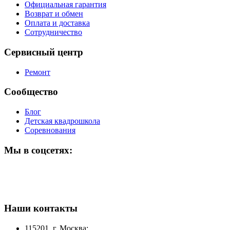
Официальная гарантия
Возврат и обмен
Оплата и доставка
Сотрудничество
Сервисный центр
Ремонт
Сообщество
Блог
Детская квадрошкола
Соревнования
Мы в соцсетях:
Наши контакты
115201, г. Москва: