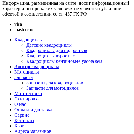
Информация, размещенная на сайте, носит информационный
характер и ни при каких условиях не является публичной
офертой в соответствии со ст. 437 ГК РФ
visa
mastercard
Квадроциклы
Детские квадроциклы
Квадроциклы для подростков
Квадроциклы взрослые
Квадроциклы бензиновые yacota sela
Электроквадроциклы
Мотоциклы
Запчасти
Запчасти для квадроциклов
Запчасти для мотоциклов
Мототехника
Экипировка
О нас
Оплата и доставка
Сервис
Контакты
Блог
Адреса магазинов