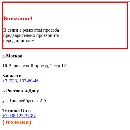
Внимание!
В связи с ремонтом просьба
предварительно прозвонить
перед приездом.
г. Москва
1й Варшавский проезд, 2 стр 12.
Запчасти
+7 (928) 103-60-46
г. Ростов-на-Дону
ул. Троллейбусная 2 А
Техника
Опт:
+7 938 125-37-87
(техника)