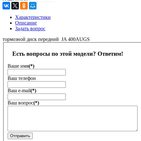
Характеристики
Описание
Задать вопрос
тормозной диск передний JA 400AUGS
Есть вопросы по этой модели? Ответим!
Ваше имя
(*)
Ваш телефон
Ваш е-mail
(*)
Ваш вопрос
(*)
Отправить