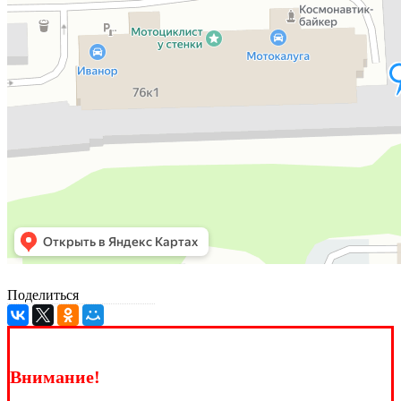
Поделиться
Внимание!