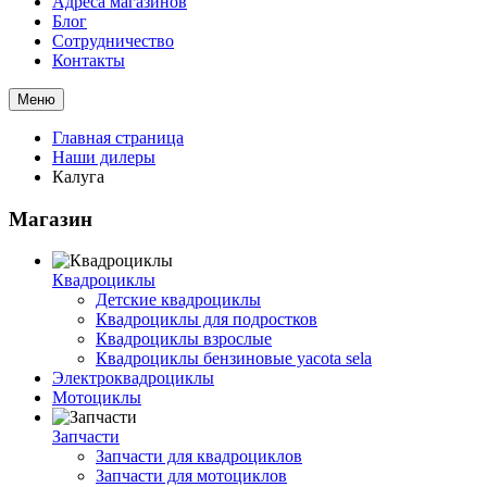
Адреса магазинов
Блог
Сотрудничество
Контакты
Меню
Главная страница
Наши дилеры
Калуга
Магазин
Квадроциклы
Детские квадроциклы
Квадроциклы для подростков
Квадроциклы взрослые
Квадроциклы бензиновые yacota sela
Электроквадроциклы
Мотоциклы
Запчасти
Запчасти для квадроциклов
Запчасти для мотоциклов