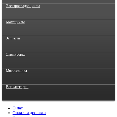
Электроквадроциклы
Мотоциклы
Запчасти
Экипировка
Мототехника
Все категории
О нас
Оплата и доставка