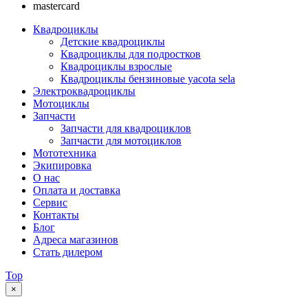
mastercard
Квадроциклы
Детские квадроциклы
Квадроциклы для подростков
Квадроциклы взрослые
Квадроциклы бензиновые yacota sela
Электроквадроциклы
Мотоциклы
Запчасти
Запчасти для квадроциклов
Запчасти для мотоциклов
Мототехника
Экипировка
О нас
Оплата и доставка
Сервис
Контакты
Блог
Адреса магазинов
Стать дилером
Top
×