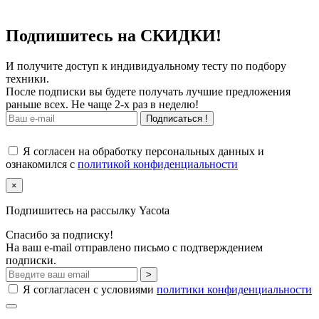
Подпишитесь на СКИДКИ!
И получите доступ к индивидуальному тесту по подбору
техники.
После подписки вы будете получать лучшие предложения
раньше всех. Не чаще 2-х раз в неделю!
Подписаться !
Я согласен на обработку персональных данных и
ознакомился с
политикой конфиденциальности
×
Подпишитесь на рассылку Yacota
Спасибо за подписку!
На ваш e-mail отправлено письмо с подтверждением
подписки.
>
Я соглагласен с условиями
политики конфиденциальности