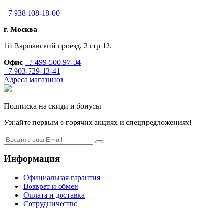
+7 938 108-18-00
г. Москва
1й Варшавский проезд, 2 стр 12.
Офис
+7 499-500-97-34
+7 903-729-13-41
Адреса магазинов
Подписка на скиди и бонусы
Узнайте первым о горячих акциях и спецпредложениях!
Информация
Официальная гарантия
Возврат и обмен
Оплата и доставка
Сотрудничество