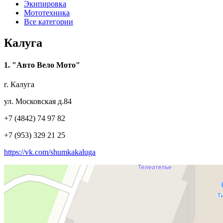
Экипировка
Мототехника
Все категории
Калуга
1. "Авто Вело Мото"
г. Калуга
ул. Московская д.84
+7 (4842) 74 97 82
+7 (953) 329 21 25
https://vk.com/shumkakaluga