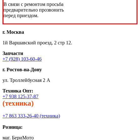
В связи с ремонтом просьба
предварительно прозвонить
перед приездом.
г. Москва
1й Варшавский проезд, 2 стр 12.
Запчасти
+7 (928) 103-60-46
г. Ростов-на-Дону
ул. Троллейбусная 2 А
Техника
Опт:
+7 938 125-37-87
(техника)
+7 863 333-26-40 (техника)
Розница:
маг. БериМото