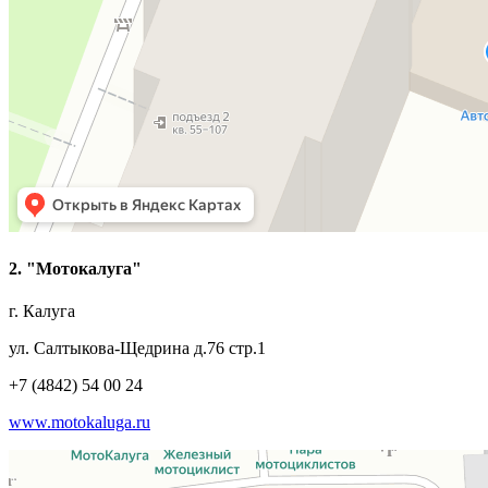
2. "Мотокалуга"
г. Калуга
ул. Салтыкова-Щедрина д.76 стр.1
+7 (4842) 54 00 24
www.motokaluga.ru