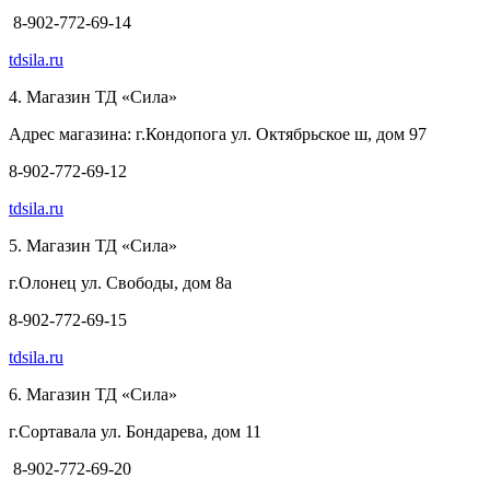
8-902-772-69-14
tdsila.ru
4. Магазин ТД «Сила»
Адрес магазина: г.Кондопога ул. Октябрьское ш, дом 97
8-902-772-69-12
tdsila.ru
5. Магазин ТД «Сила»
г.Олонец ул. Свободы, дом 8а
8-902-772-69-15
tdsila.ru
6. Магазин ТД «Сила»
г.Сортавала ул. Бондарева, дом 11
8-902-772-69-20