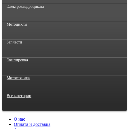
Электроквадроциклы
Мотоциклы
Запчасти
Экипировка
Мототехника
Все категории
О нас
Оплата и доставка