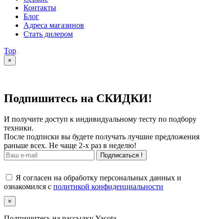
Контакты
Блог
Адреса магазинов
Стать дилером
Top
×
Подпишитесь на СКИДКИ!
И получите доступ к индивидуальному тесту по подбору
техники.
После подписки вы будете получать лучшие предложения
раньше всех. Не чаще 2-х раз в неделю!
Подписаться !
Я согласен на обработку персональных данных и
ознакомился с
политикой конфиденциальности
×
Подпишитесь на рассылку Yacota