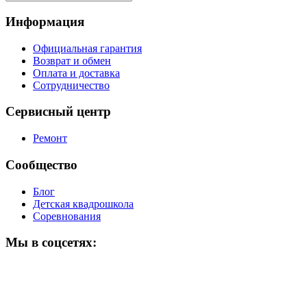
Информация
Официальная гарантия
Возврат и обмен
Оплата и доставка
Сотрудничество
Сервисный центр
Ремонт
Сообщество
Блог
Детская квадрошкола
Соревнования
Мы в соцсетях: