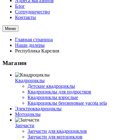
Адреса магазинов
Блог
Сотрудничество
Контакты
Меню
Главная страница
Наши дилеры
Республика Карелия
Магазин
Квадроциклы
Детские квадроциклы
Квадроциклы для подростков
Квадроциклы взрослые
Квадроциклы бензиновые yacota sela
Электроквадроциклы
Мотоциклы
Запчасти
Запчасти для квадроциклов
Запчасти для мотоциклов