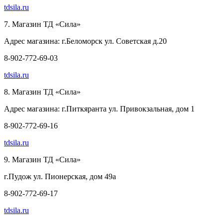
tdsila.ru
7. Магазин ТД «Сила»
Адрес магазина: г.Беломорск ул. Советская д.20
8-902-772-69-03
tdsila.ru
8. Магазин ТД «Сила»
Адрес магазина: г.Питкяранта ул. Привокзальная, дом 1
8-902-772-69-16
tdsila.ru
9. Магазин ТД «Сила»
г.Пудож ул. Пионерская, дом 49а
8-902-772-69-17
tdsila.ru