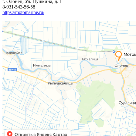
г. Олонец, Ул. Пушкина, д. 1
8-931-543-56-58
https://motomarine.ru/