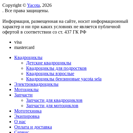
Copyright ©
Yacota
, 2026
. Все права защищены.
Информация, размещенная на сайте, носит информационный
характер и ни при каких условиях не является публичной
офертой в соответствии со ст. 437 ГК РФ
visa
mastercard
Квадроциклы
Детские квадроциклы
Квадроциклы для подростков
Квадроциклы взрослые
Квадроциклы бензиновые yacota sela
Электроквадроциклы
Мотоциклы
Запчасти
Запчасти для квадроциклов
Запчасти для мотоциклов
Мототехника
Экипировка
О нас
Оплата и доставка
Сервис