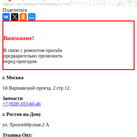
Поделиться
Внимание!
В связи с ремонтом просьба
предварительно прозвонить
перед приездом.
г. Москва
1й Варшавский проезд, 2 стр 12.
Запчасти
+7 (928) 103-60-46
г. Ростов-на-Дону
ул. Троллейбусная 2 А
Техника
Опт: