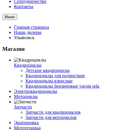
Сотрудничество
Контакты
Меню
Главная страница
Наши дилеры
Ульяновск
Магазин
Квадроциклы
Детские квадроциклы
Квадроциклы для подростков
Квадроциклы взрослые
Квадроциклы бензиновые yacota sela
Электроквадроциклы
Мотоциклы
Запчасти
Запчасти для квадроциклов
Запчасти для мотоциклов
Экипировка
Мототехника