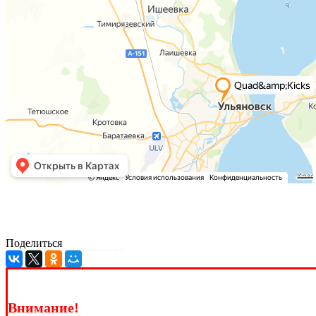
Поделиться
Внимание!