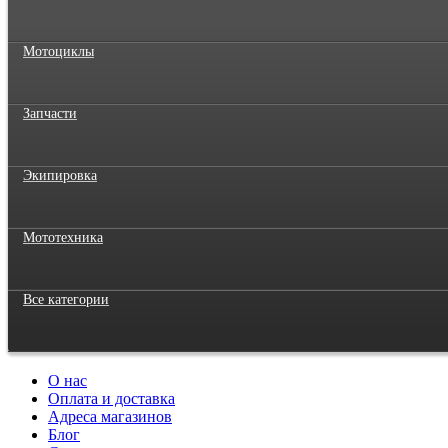
Мотоциклы
Запчасти
Экипировка
Мототехника
Все категории
О нас
Оплата и доставка
Адреса магазинов
Блог