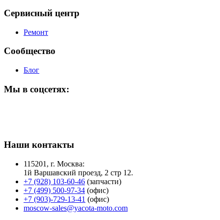
Сервисный центр
Ремонт
Сообщество
Блог
Мы в соцсетях:
Наши контакты
115201, г. Москва:
1й Варшавский проезд, 2 стр 12.
+7 (928) 103-60-46
(запчасти)
+7 (499) 500-97-34
(офис)
+7 (903)-729-13-41
(офис)
moscow-sales@yacota-moto.com