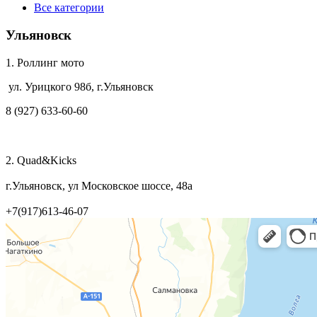
Все категории
Ульяновск
1. Роллинг мото
ул. Урицкого 98б, г.Ульяновск
8 (927) 633-60-60
2. Quad&Kicks
г.Ульяновск, ул Московское шоссе, 48а
+7(917)613-46-07