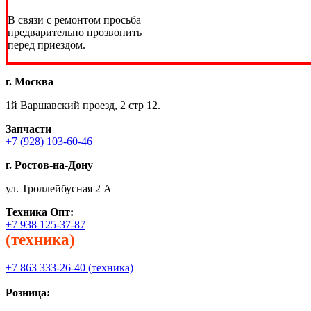
В связи с ремонтом просьба
предварительно прозвонить
перед приездом.
г. Москва
1й Варшавский проезд, 2 стр 12.
Запчасти
+7 (928) 103-60-46
г. Ростов-на-Дону
ул. Троллейбусная 2 А
Техника
Опт:
+7 938 125-37-87
(техника)
+7 863 333-26-40 (техника)
Розница: