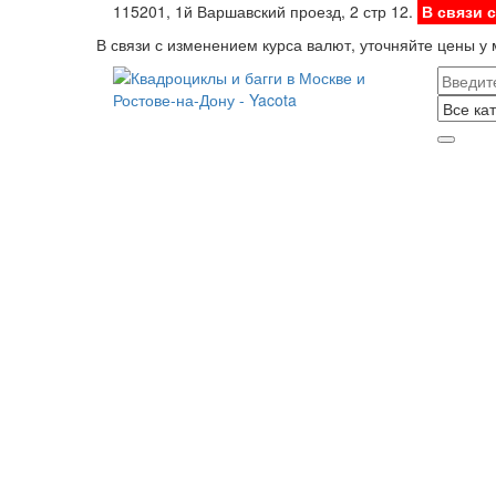
115201, 1й Варшавский проезд, 2 стр 12.
В связи 
В связи с изменением курса валют, уточняйте цены у