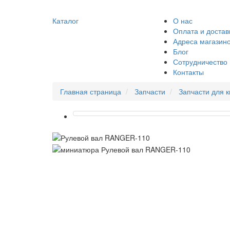
Каталог
О нас
Оплата и достав
Адреса магазин
Блог
Сотрудничество
Контакты
Главная страница
Запчасти
Запчасти для 