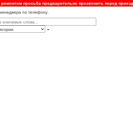
с ремонтом просьба предварительно прозвонить перед приез
 менеджера по телефону.