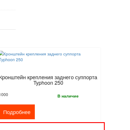
Кронштейн крепления заднего суппорта
Typhoon 250
1000
В наличие
Подробнее