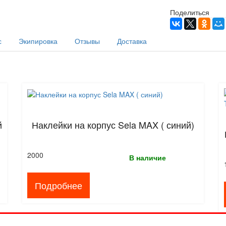
Поделиться
с
Экипировка
Отзывы
Доставка
й
Наклейки на корпус Sela MAX ( синий)
2000
В наличие
Подробнее