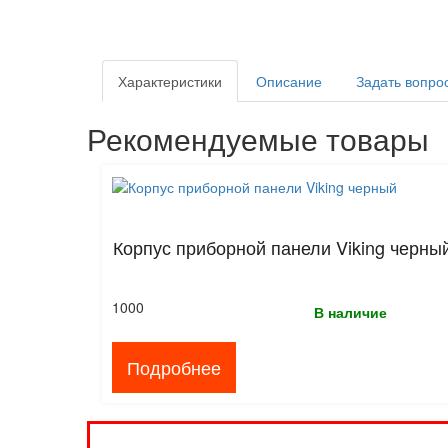
Характеристики
Описание
Задать вопро
Рекомендуемые товары
Корпус приборной панели Viking черны
1000
В наличие
Подробнее