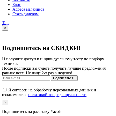
Блог
Адреса магазинов
Стать дилером
Top
×
Подпишитесь на СКИДКИ!
И получите доступ к индивидуальному тесту по подбору
техники.
После подписки вы будете получать лучшие предложения
раньше всех. Не чаще 2-х раз в неделю!
Подписаться !
Я согласен на обработку персональных данных и
ознакомился с
политикой конфиденциальности
×
Подпишитесь на рассылку Yacota