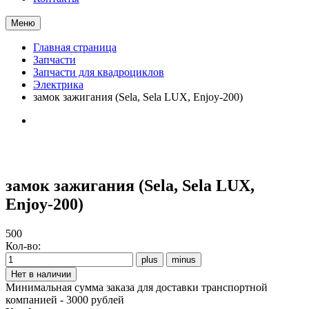
Меню
Главная страница
Запчасти
Запчасти для квадроциклов
Электрика
замок зажигания (Sela, Sela LUX, Enjoy-200)
замок зажигания (Sela, Sela LUX,
Enjoy-200)
500
Кол-во:
Минимальная сумма заказа для доставки транспортной
компанией - 3000 рублей