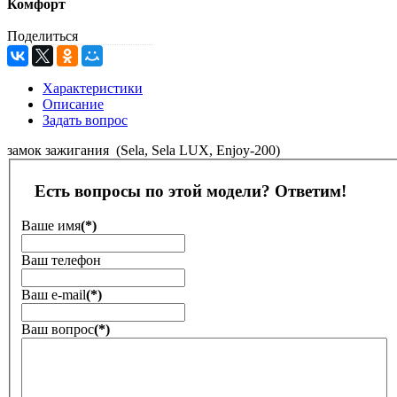
Комфорт
Поделиться
Характеристики
Описание
Задать вопрос
замок зажигания (Sela, Sela LUX, Enjoy-200)
Есть вопросы по этой модели? Ответим!
Ваше имя
(*)
Ваш телефон
Ваш е-mail
(*)
Ваш вопрос
(*)