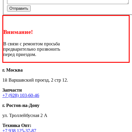
Отправить
Внимание!
В связи с ремонтом просьба
предварительно прозвонить
перед приездом.
г. Москва
1й Варшавский проезд, 2 стр 12.
Запчасти
+7 (928) 103-60-46
г. Ростов-на-Дону
ул. Троллейбусная 2 А
Техника
Опт:
+7 938 125-37-87