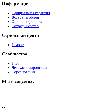
Информация
Официальная гарантия
Возврат и обмен
Оплата и доставка
Сотрудничество
Сервисный центр
Ремонт
Сообщество
Блог
Детская квадрошкола
Соревнования
Мы в соцсетях: