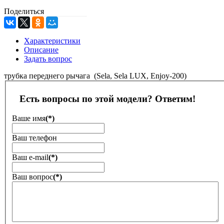
Поделиться
Характеристики
Описание
Задать вопрос
трубка переднего рычага (Sela, Sela LUX, Enjoy-200)
Есть вопросы по этой модели? Ответим!
Ваше имя
(*)
Ваш телефон
Ваш е-mail
(*)
Ваш вопрос
(*)