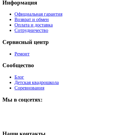
Информация
Официальная гарантия
Возврат и обмен
Оплата и доставка
Сотрудничество
Сервисный центр
Ремонт
Сообщество
Блог
Детская квадрошкола
Соревнования
Мы в соцсетях:
Наши контакты