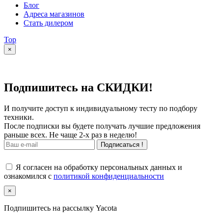
Блог
Адреса магазинов
Стать дилером
Top
×
Подпишитесь на СКИДКИ!
И получите доступ к индивидуальному тесту по подбору
техники.
После подписки вы будете получать лучшие предложения
раньше всех. Не чаще 2-х раз в неделю!
Подписаться !
Я согласен на обработку персональных данных и
ознакомился с
политикой конфиденциальности
×
Подпишитесь на рассылку Yacota