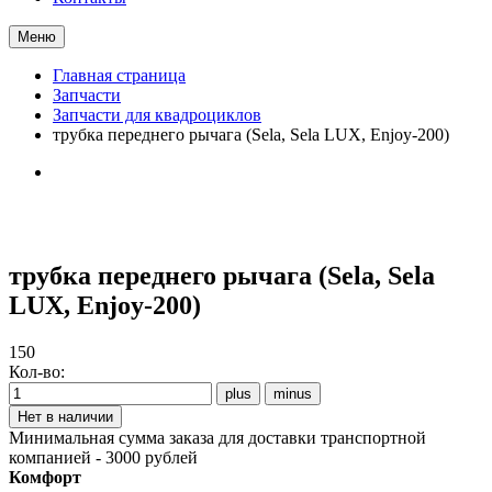
Меню
Главная страница
Запчасти
Запчасти для квадроциклов
трубка переднего рычага (Sela, Sela LUX, Enjoy-200)
трубка переднего рычага (Sela, Sela
LUX, Enjoy-200)
150
Кол-во:
Минимальная сумма заказа для доставки транспортной
компанией - 3000 рублей
Комфорт