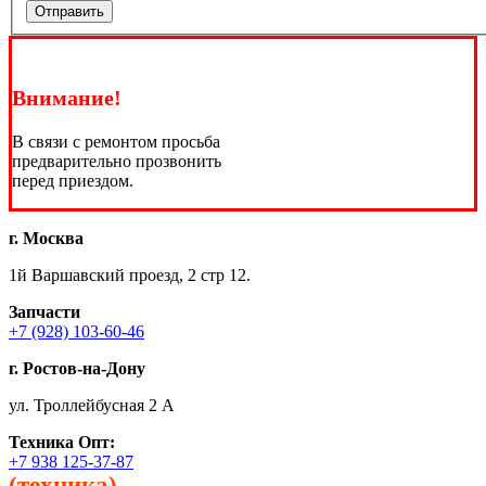
Отправить
Внимание!
В связи с ремонтом просьба
предварительно прозвонить
перед приездом.
г. Москва
1й Варшавский проезд, 2 стр 12.
Запчасти
+7 (928) 103-60-46
г. Ростов-на-Дону
ул. Троллейбусная 2 А
Техника
Опт:
+7 938 125-37-87
(техника)