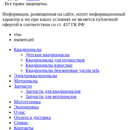
. Все права защищены.
Информация, размещенная на сайте, носит информационный
характер и ни при каких условиях не является публичной
офертой в соответствии со ст. 437 ГК РФ
visa
mastercard
Квадроциклы
Детские квадроциклы
Квадроциклы для подростков
Квадроциклы взрослые
Квадроциклы бензиновые yacota sela
Электроквадроциклы
Мотоциклы
Запчасти
Запчасти для квадроциклов
Запчасти для мотоциклов
Мототехника
Экипировка
О нас
Оплата и доставка
Сервис
Контакты