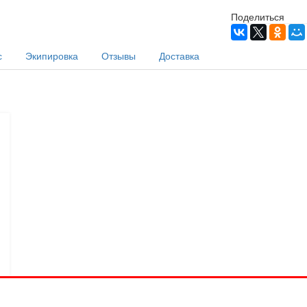
Поделиться
с
Экипировка
Отзывы
Доставка