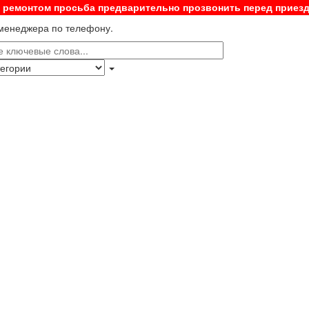
с ремонтом просьба предварительно прозвонить перед приез
 менеджера по телефону.