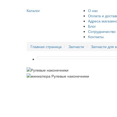
Каталог
О нас
Оплата и достав
Адреса магазин
Блог
Сотрудничество
Контакты
Главная страница
Запчасти
Запчасти для 