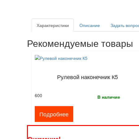
Характеристики
Описание
Задать вопро
Рекомендуемые товары
Рулевой наконечник К5
600
В наличие
Подробнее
Внимание!