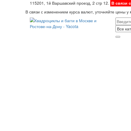
115201, 1й Варшавский проезд, 2 стр 12.
В связи 
В связи с изменением курса валют, уточняйте цены у