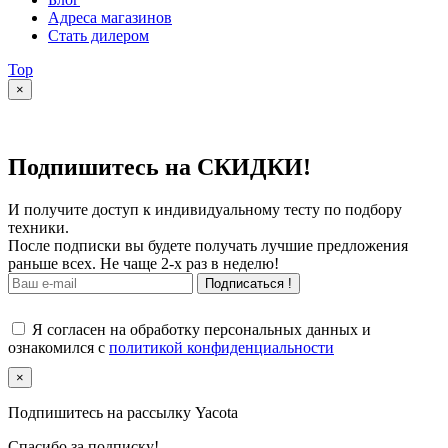
Адреса магазинов
Стать дилером
Top
×
Подпишитесь на СКИДКИ!
И получите доступ к индивидуальному тесту по подбору
техники.
После подписки вы будете получать лучшие предложения
раньше всех. Не чаще 2-х раз в неделю!
Подписаться !
Я согласен на обработку персональных данных и
ознакомился с
политикой конфиденциальности
×
Подпишитесь на рассылку Yacota
Спасибо за подписку!