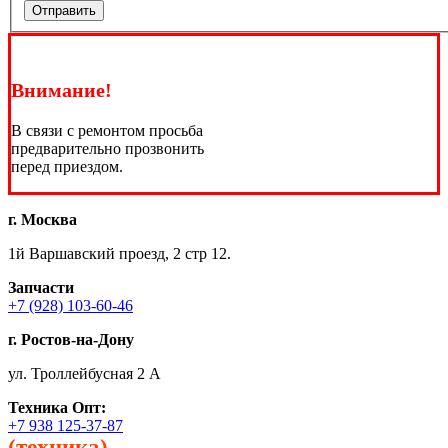
Отправить
Внимание!
В связи с ремонтом просьба
предварительно прозвонить
перед приездом.
г. Москва
1й Варшавский проезд, 2 стр 12.
Запчасти
+7 (928) 103-60-46
г. Ростов-на-Дону
ул. Троллейбусная 2 А
Техника
Опт:
+7 938 125-37-87
(техника)