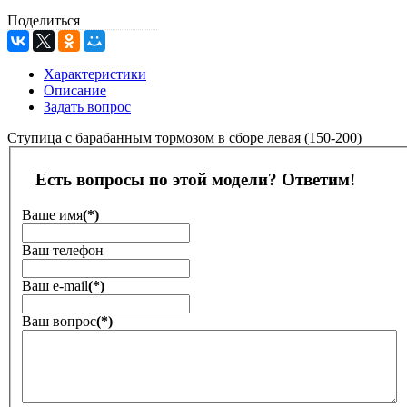
Поделиться
Характеристики
Описание
Задать вопрос
Ступица с барабанным тормозом в сборе левая (150-200)
Есть вопросы по этой модели? Ответим!
Ваше имя
(*)
Ваш телефон
Ваш е-mail
(*)
Ваш вопрос
(*)