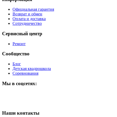
Официальная гарантия
Возврат и обмен
Оплата и доставка
Сотрудничество
Сервисный центр
Ремонт
Сообщество
Блог
Детская квадрошкола
Соревнования
Мы в соцсетях:
Наши контакты