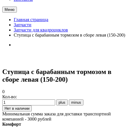
Меню
Главная страница
Запчасти
Запчасти для квадроциклов
Ступица с барабанным тормозом в сборе левая (150-200)
Ступица с барабанным тормозом в
сборе левая (150-200)
0
Кол-во:
Минимальная сумма заказа для доставки транспортной
компанией - 3000 рублей
Комфорт