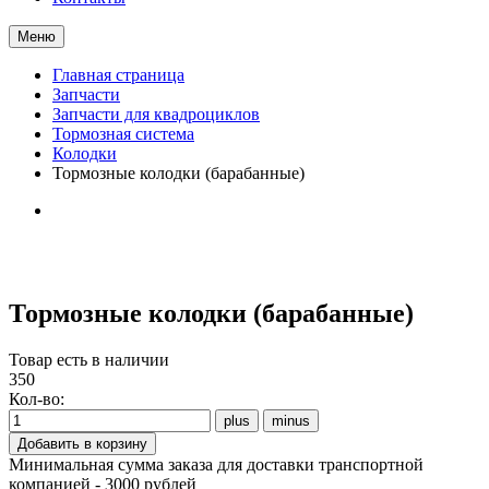
Меню
Главная страница
Запчасти
Запчасти для квадроциклов
Тормозная система
Колодки
Тормозные колодки (барабанные)
Тормозные колодки (барабанные)
Товар есть в наличии
350
Кол-во:
Минимальная сумма заказа для доставки транспортной
компанией - 3000 рублей