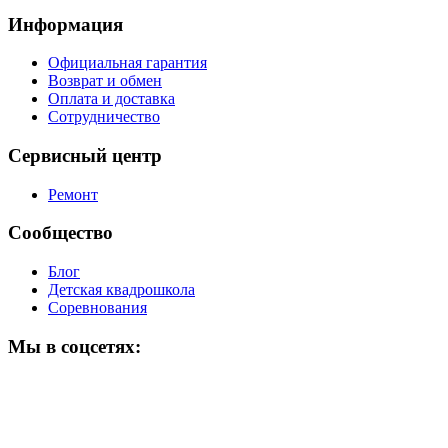
Информация
Официальная гарантия
Возврат и обмен
Оплата и доставка
Сотрудничество
Сервисный центр
Ремонт
Сообщество
Блог
Детская квадрошкола
Соревнования
Мы в соцсетях: