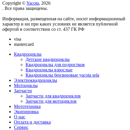
Copyright ©
Yacota
, 2026
. Все права защищены.
Информация, размещенная на сайте, носит информационный
характер и ни при каких условиях не является публичной
офертой в соответствии со ст. 437 ГК РФ
visa
mastercard
Квадроциклы
Детские квадроциклы
Квадроциклы для подростков
Квадроциклы взрослые
Квадроциклы бензиновые yacota sela
Электроквадроциклы
Мотоциклы
Запчасти
Запчасти для квадроциклов
Запчасти для мотоциклов
Мототехника
Экипировка
О нас
Оплата и доставка
Сервис