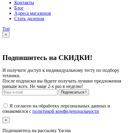
Контакты
Блог
Адреса магазинов
Стать дилером
Top
×
Подпишитесь на СКИДКИ!
И получите доступ к индивидуальному тесту по подбору
техники.
После подписки вы будете получать лучшие предложения
раньше всех. Не чаще 2-х раз в неделю!
Подписаться !
Я согласен на обработку персональных данных и
ознакомился с
политикой конфиденциальности
×
Подпишитесь на рассылку Yacota