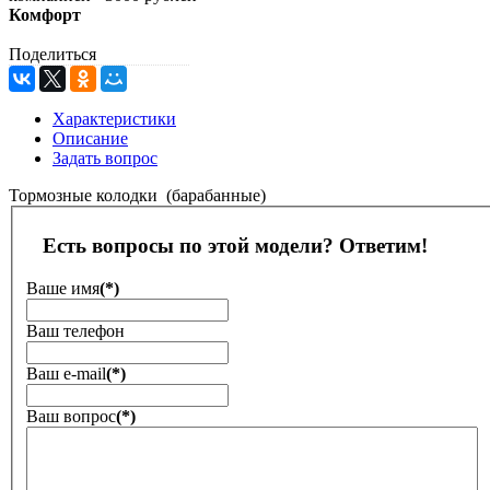
Комфорт
Поделиться
Характеристики
Описание
Задать вопрос
Тормозные колодки (барабанные)
Есть вопросы по этой модели? Ответим!
Ваше имя
(*)
Ваш телефон
Ваш е-mail
(*)
Ваш вопрос
(*)