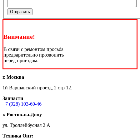
Отправить
Внимание!
В связи с ремонтом просьба
предварительно прозвонить
перед приездом.
г. Москва
1й Варшавский проезд, 2 стр 12.
Запчасти
+7 (928) 103-60-46
г. Ростов-на-Дону
ул. Троллейбусная 2 А
Техника
Опт: