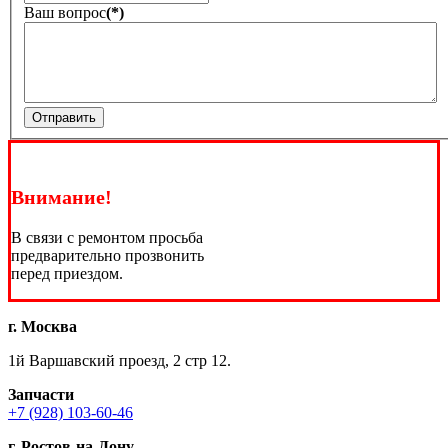
Ваш вопрос
(*)
Отправить
Внимание!
В связи с ремонтом просьба
предварительно прозвонить
перед приездом.
г. Москва
1й Варшавский проезд, 2 стр 12.
Запчасти
+7 (928) 103-60-46
г. Ростов-на-Дону