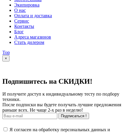
Экипировка
О нас
Оплата и доставка
Сервис
Контакты
Блог
Адреса магазинов
Стать дилером
Top
×
Подпишитесь на СКИДКИ!
И получите доступ к индивидуальному тесту по подбору
техники.
После подписки вы будете получать лучшие предложения
раньше всех. Не чаще 2-х раз в неделю!
Подписаться !
Я согласен на обработку персональных данных и