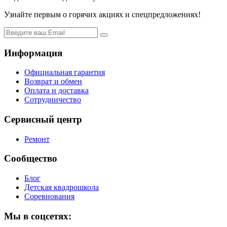
Узнайте первым о горячих акциях и спецпредложениях!
Информация
Официальная гарантия
Возврат и обмен
Оплата и доставка
Сотрудничество
Сервисный центр
Ремонт
Сообщество
Блог
Детская квадрошкола
Соревнования
Мы в соцсетях: