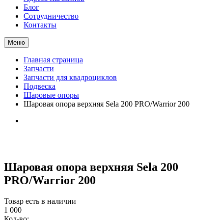
Блог
Сотрудничество
Контакты
Меню
Главная страница
Запчасти
Запчасти для квадроциклов
Подвеска
Шаровые опоры
Шаровая опора верхняя Sela 200 PRO/Warrior 200
Шаровая опора верхняя Sela 200
PRO/Warrior 200
Товар есть в наличии
1 000
Кол-во: