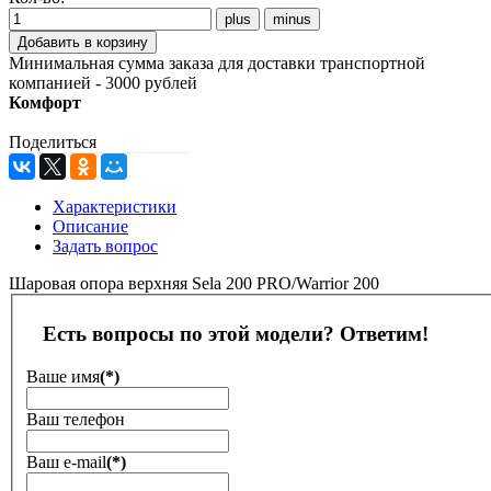
Минимальная сумма заказа для доставки транспортной
компанией - 3000 рублей
Комфорт
Поделиться
Характеристики
Описание
Задать вопрос
Шаровая опора верхняя Sela 200 PRO/Warrior 200
Есть вопросы по этой модели? Ответим!
Ваше имя
(*)
Ваш телефон
Ваш е-mail
(*)