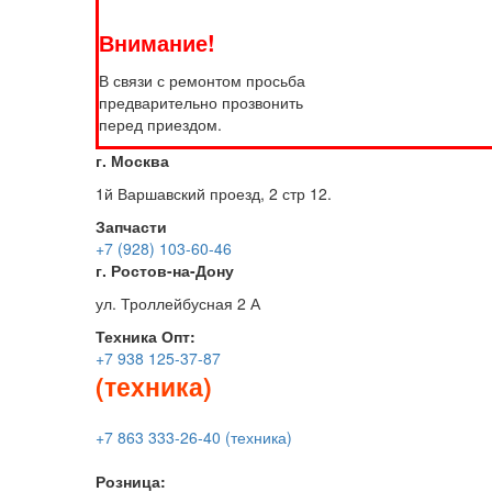
Внимание!
В связи с ремонтом просьба
предварительно прозвонить
перед приездом.
г. Москва
1й Варшавский проезд, 2 стр 12.
Запчасти
+7 (928) 103-60-46
г. Ростов-на-Дону
ул. Троллейбусная 2 А
Техника
Опт:
+7 938 125-37-87
(техника)
+7 863 333-26-40 (техника)
Розница: