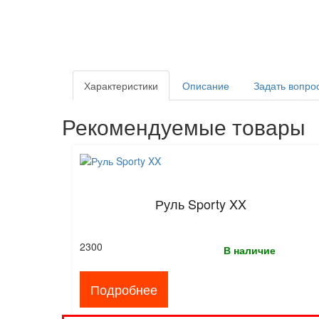
Характеристики
Описание
Задать вопро
Рекомендуемые товары
Руль Sporty XX
2300
В наличие
Подробнее