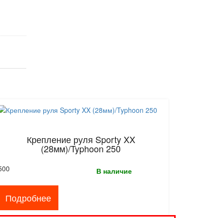
Крепление руля Sporty XX
(28мм)/Typhoon 250
500
В наличие
Подробнее