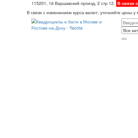
115201, 1й Варшавский проезд, 2 стр 12.
В связи 
В связи с изменением курса валют, уточняйте цены у