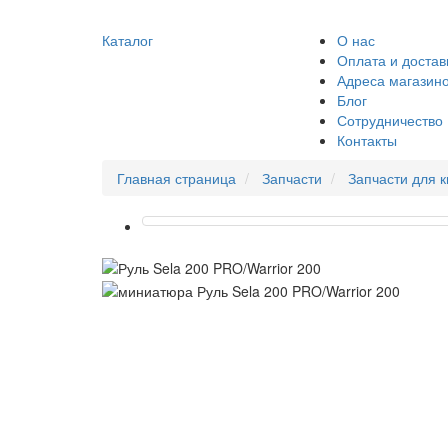
Каталог
О нас
Оплата и достав
Адреса магазин
Блог
Сотрудничество
Контакты
Главная страница
Запчасти
Запчасти для 