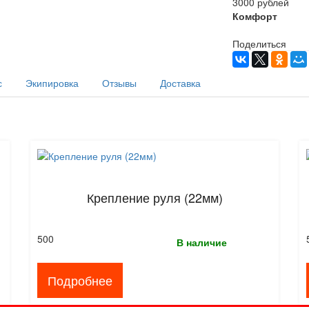
3000 рублей
Комфорт
Поделиться
с
Экипировка
Отзывы
Доставка
Крепление руля (22мм)
500
В наличие
Подробнее