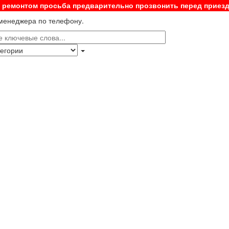
с ремонтом просьба предварительно прозвонить перед приез
 менеджера по телефону.