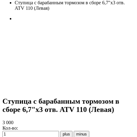
Ступица с барабанным тормозом в сборе 6,7"х3 отв.
ATV 110 (Левая)
Ступица с барабанным тормозом в
сборе 6,7"х3 отв. ATV 110 (Левая)
3 000
Кол-во: