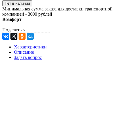
Минимальная сумма заказа для доставки транспортной
компанией - 3000 рублей
Комфорт
Поделиться
Характеристики
Описание
Задать вопрос