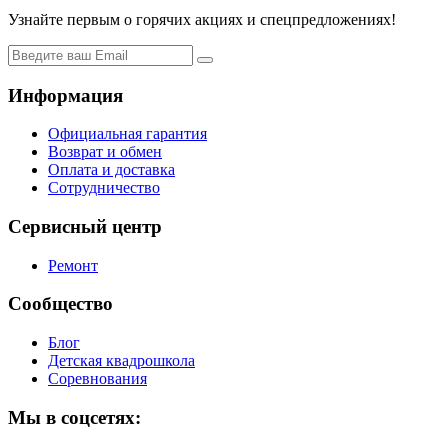
Узнайте первым о горячих акциях и спецпредложениях!
Информация
Официальная гарантия
Возврат и обмен
Оплата и доставка
Сотрудничество
Сервисный центр
Ремонт
Сообщество
Блог
Детская квадрошкола
Соревнования
Мы в соцсетях: