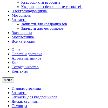
Квадроциклы взрослые
Квадроциклы бензиновые yacota sela
Электроквадроциклы
Мотоциклы
Запчасти
Запчасти для квадроциклов
Запчасти для мотоциклов
Экипировка
Мототехника
Все категории
О нас
Оплата и доставка
Адреса магазинов
Блог
Сотрудничество
Контакты
Меню
Главная страница
Запчасти
Запчасти для квадроциклов
Диски, ступицы
Ступицы