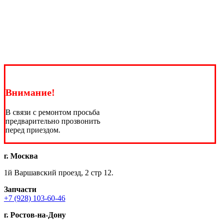
Внимание!
В связи с ремонтом просьба
предварительно прозвонить
перед приездом.
г. Москва
1й Варшавский проезд, 2 стр 12.
Запчасти
+7 (928) 103-60-46
г. Ростов-на-Дону