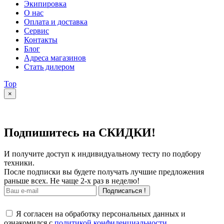
Экипировка
О нас
Оплата и доставка
Сервис
Контакты
Блог
Адреса магазинов
Стать дилером
Top
×
Подпишитесь на СКИДКИ!
И получите доступ к индивидуальному тесту по подбору
техники.
После подписки вы будете получать лучшие предложения
раньше всех. Не чаще 2-х раз в неделю!
Подписаться !
Я согласен на обработку персональных данных и
ознакомился с
политикой конфиденциальности