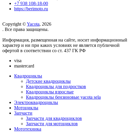
+7 938 108-18-00
https://berimoto.ru
Copyright ©
Yacota
, 2026
. Все права защищены.
Информация, размещенная на сайте, носит информационный
характер и ни при каких условиях не является публичной
офертой в соответствии со ст. 437 ГК РФ
visa
mastercard
Квадроциклы
Детские квадроциклы
Квадроциклы для подростков
Квадроциклы взрослые
Квадроциклы бензиновые yacota sela
Электроквадроциклы
Мотоциклы
Запчасти
Запчасти для квадроциклов
Запчасти для мотоциклов
Мототехника