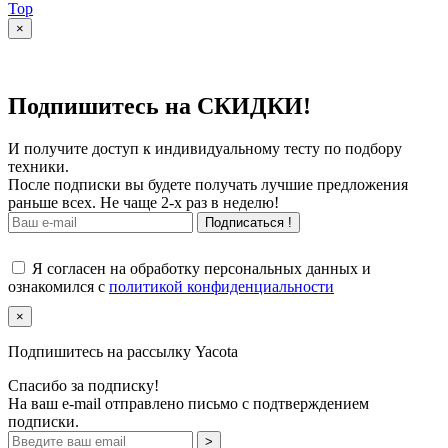
Top
×
Подпишитесь на СКИДКИ!
И получите доступ к индивидуальному тесту по подбору
техники.
После подписки вы будете получать лучшие предложения
раньше всех. Не чаще 2-х раз в неделю!
Подписаться !
Я согласен на обработку персональных данных и
ознакомился с
политикой конфиденциальности
×
Подпишитесь на рассылку Yacota
Спасибо за подписку!
На ваш e-mail отправлено письмо с подтверждением
подписки.
>