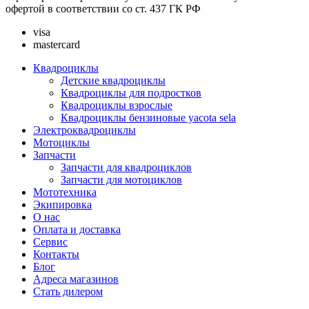
офертой в соответствии со ст. 437 ГК РФ
visa
mastercard
Квадроциклы
Детские квадроциклы
Квадроциклы для подростков
Квадроциклы взрослые
Квадроциклы бензиновые yacota sela
Электроквадроциклы
Мотоциклы
Запчасти
Запчасти для квадроциклов
Запчасти для мотоциклов
Мототехника
Экипировка
О нас
Оплата и доставка
Сервис
Контакты
Блог
Адреса магазинов
Стать дилером