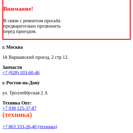
Внимание!
В связи с ремонтом просьба
предварительно прозвонить
перед приездом.
г. Москва
1й Варшавский проезд, 2 стр 12.
Запчасти
+7 (928) 103-60-46
г. Ростов-на-Дону
ул. Троллейбусная 2 А
Техника
Опт:
+7 938 125-37-87
(техника)
+7 863 333-26-40 (техника)