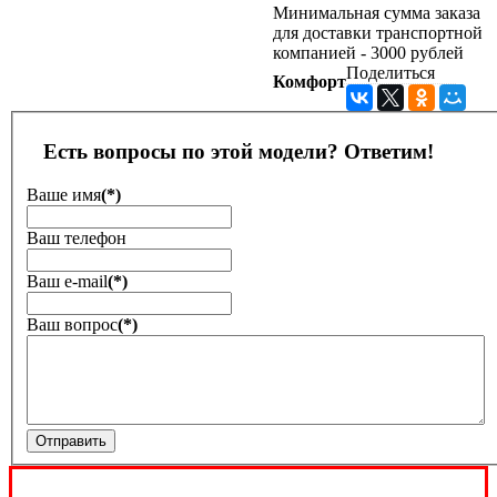
Минимальная сумма заказа
для доставки транспортной
компанией - 3000 рублей
Поделиться
Комфорт
Есть вопросы по этой модели? Ответим!
Ваше имя
(*)
Ваш телефон
Ваш е-mail
(*)
Ваш вопрос
(*)
Отправить