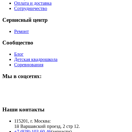
Оплата и доставка
Сотрудничество
Сервисный центр
Ремонт
Сообщество
Блог
Детская квадрошкола
Соревнования
Мы в соцсетях:
Наши контакты
115201, г. Москва:
1й Варшавский проезд, 2 стр 12.
+7 (928) 103-60-46
(запчасти)