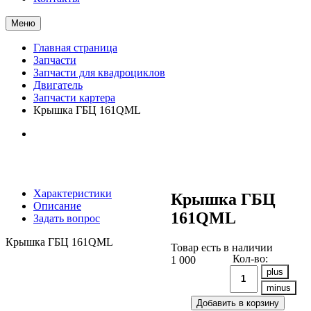
Меню
Главная страница
Запчасти
Запчасти для квадроциклов
Двигатель
Запчасти картера
Крышка ГБЦ 161QML
Характеристики
Крышка ГБЦ
Описание
161QML
Задать вопрос
Крышка ГБЦ 161QML
Товар есть в наличии
Кол-во:
1 000