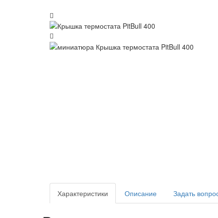
Характеристики
Описание
Задать вопро