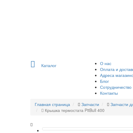
О нас
Каталог
Оплата и достав
Адреса магазин
Блог
Сотрудничество
Контакты
Главная страница
Запчасти
Запчасти д
Крышка термостата PitBull 400