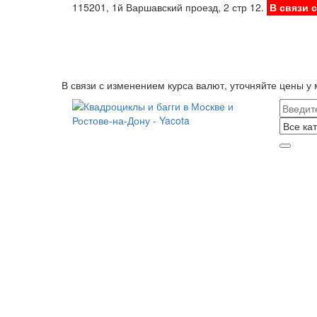
115201, 1й Варшавский проезд, 2 стр 12.
В связи 
В связи с изменением курса валют, уточняйте цены у