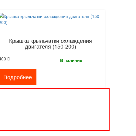
Крышка крыльчатки охлаждения
двигателя (150-200)
400
В наличие
Подробнее