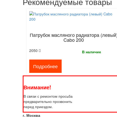
Рекомендуемые товары
Патрубок масляного радиатора (левый
Cabo 200
2050
В наличие
Подробнее
Внимание!
В связи с ремонтом просьба
предварительно прозвонить
перед приездом.
г. Москва