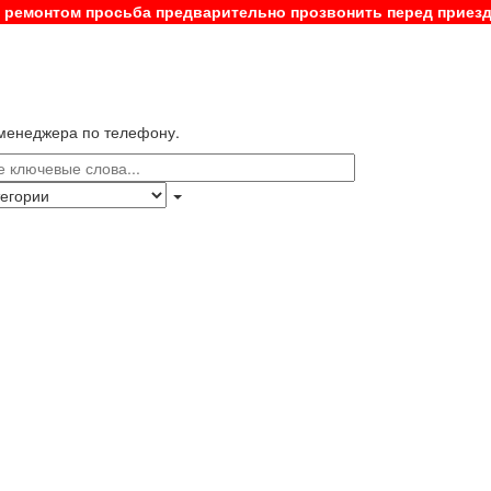
с ремонтом просьба предварительно прозвонить перед приез
 менеджера по телефону.