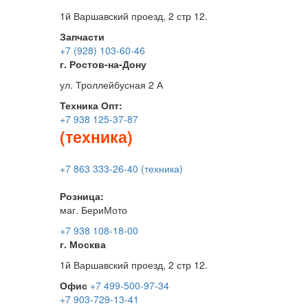
1й Варшавский проезд, 2 стр 12.
Запчасти
+7 (928) 103-60-46
г. Ростов-на-Дону
ул. Троллейбусная 2 А
Техника
Опт:
+7 938 125-37-87
(техника)
+7 863 333-26-40 (техника)
Розница:
маг. БериМото
+7 938 108-18-00
г. Москва
1й Варшавский проезд, 2 стр 12.
Офис
+7 499-500-97-34
+7 903-729-13-41