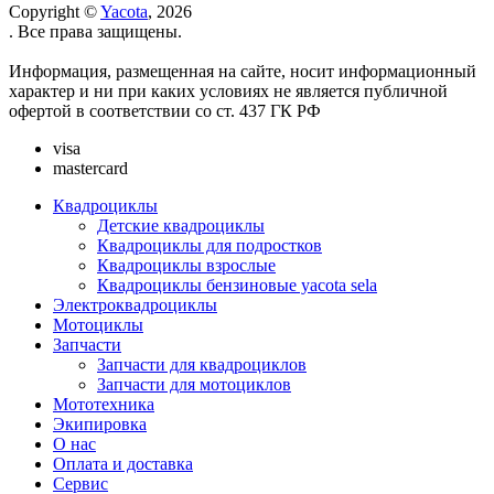
Copyright ©
Yacota
, 2026
. Все права защищены.
Информация, размещенная на сайте, носит информационный
характер и ни при каких условиях не является публичной
офертой в соответствии со ст. 437 ГК РФ
visa
mastercard
Квадроциклы
Детские квадроциклы
Квадроциклы для подростков
Квадроциклы взрослые
Квадроциклы бензиновые yacota sela
Электроквадроциклы
Мотоциклы
Запчасти
Запчасти для квадроциклов
Запчасти для мотоциклов
Мототехника
Экипировка
О нас
Оплата и доставка
Сервис