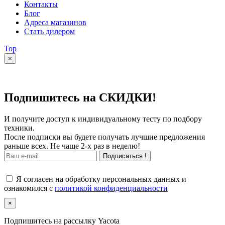
Контакты
Блог
Адреса магазинов
Стать дилером
Top
×
Подпишитесь на СКИДКИ!
И получите доступ к индивидуальному тесту по подбору
техники.
После подписки вы будете получать лучшие предложения
раньше всех. Не чаще 2-х раз в неделю!
Подписаться !
Я согласен на обработку персональных данных и
ознакомился с
политикой конфиденциальности
×
Подпишитесь на рассылку Yacota