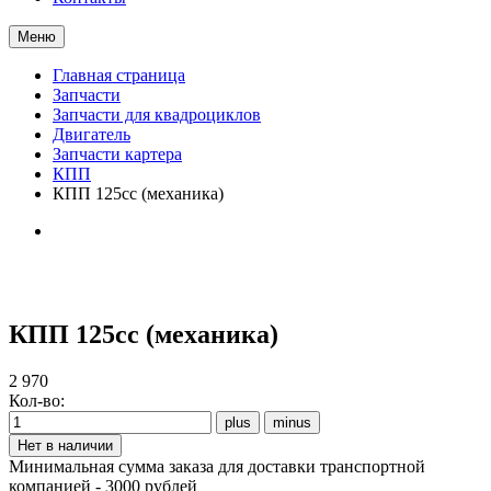
Меню
Главная страница
Запчасти
Запчасти для квадроциклов
Двигатель
Запчасти картера
КПП
КПП 125сс (механика)
КПП 125сс (механика)
2 970
Кол-во:
Минимальная сумма заказа для доставки транспортной
компанией - 3000 рублей