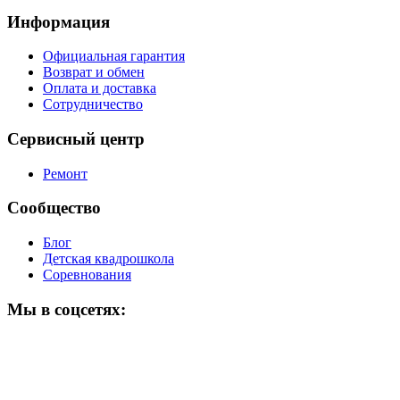
Информация
Официальная гарантия
Возврат и обмен
Оплата и доставка
Сотрудничество
Сервисный центр
Ремонт
Сообщество
Блог
Детская квадрошкола
Соревнования
Мы в соцсетях: