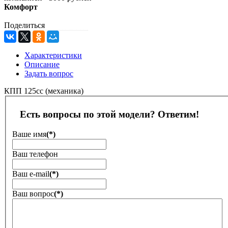
Комфорт
Поделиться
Характеристики
Описание
Задать вопрос
КПП 125сс (механика)
Есть вопросы по этой модели? Ответим!
Ваше имя
(*)
Ваш телефон
Ваш е-mail
(*)
Ваш вопрос
(*)