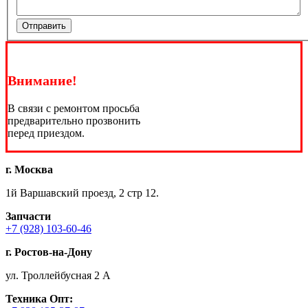
Отправить
Внимание!
В связи с ремонтом просьба
предварительно прозвонить
перед приездом.
г. Москва
1й Варшавский проезд, 2 стр 12.
Запчасти
+7 (928) 103-60-46
г. Ростов-на-Дону
ул. Троллейбусная 2 А
Техника
Опт: