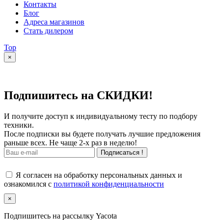
Контакты
Блог
Адреса магазинов
Стать дилером
Top
×
Подпишитесь на СКИДКИ!
И получите доступ к индивидуальному тесту по подбору
техники.
После подписки вы будете получать лучшие предложения
раньше всех. Не чаще 2-х раз в неделю!
Подписаться !
Я согласен на обработку персональных данных и
ознакомился с
политикой конфиденциальности
×
Подпишитесь на рассылку Yacota