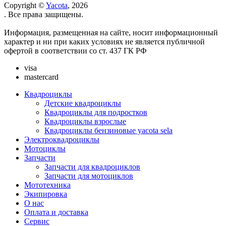
Copyright ©
Yacota
, 2026
. Все права защищены.
Информация, размещенная на сайте, носит информационный
характер и ни при каких условиях не является публичной
офертой в соответствии со ст. 437 ГК РФ
visa
mastercard
Квадроциклы
Детские квадроциклы
Квадроциклы для подростков
Квадроциклы взрослые
Квадроциклы бензиновые yacota sela
Электроквадроциклы
Мотоциклы
Запчасти
Запчасти для квадроциклов
Запчасти для мотоциклов
Мототехника
Экипировка
О нас
Оплата и доставка
Сервис