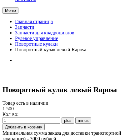
Меню
Главная страница
Запчасти
Запчасти для квадроциклов
Рулевое управление
Поворотные кулаки
Поворотный кулак левый Raposa
Поворотный кулак левый Raposa
Товар есть в наличии
1 500
Кол-во:
Минимальная сумма заказа для доставки транспортной
компанией - 3000 рублей