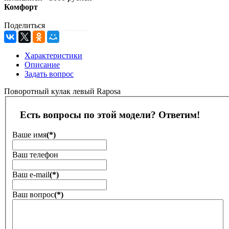
Комфорт
Поделиться
Характеристики
Описание
Задать вопрос
Поворотный кулак левый Raposa
Есть вопросы по этой модели? Ответим!
Ваше имя
(*)
Ваш телефон
Ваш е-mail
(*)
Ваш вопрос
(*)