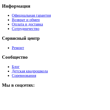
Информация
Официальная гарантия
Возврат и обмен
Оплата и доставка
Сотрудничество
Сервисный центр
Ремонт
Сообщество
Блог
Детская квадрошкола
Соревнования
Мы в соцсетях: