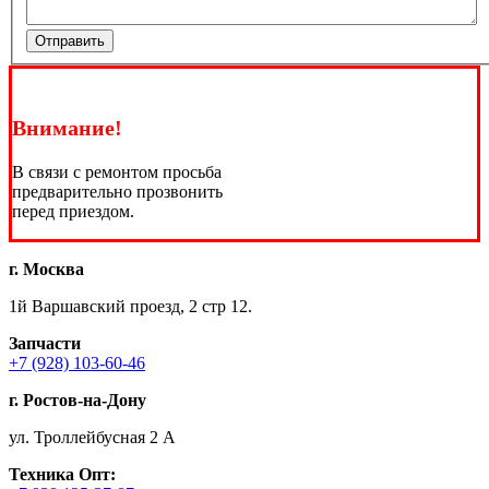
Отправить
Внимание!
В связи с ремонтом просьба
предварительно прозвонить
перед приездом.
г. Москва
1й Варшавский проезд, 2 стр 12.
Запчасти
+7 (928) 103-60-46
г. Ростов-на-Дону
ул. Троллейбусная 2 А
Техника
Опт: