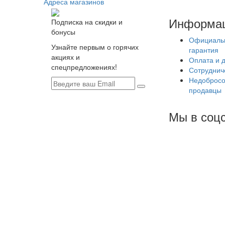
Адреса магазинов
Информа
Подписка на скидки и
бонусы
Официаль
Узнайте первым о горячих
гарантия
акциях и
Оплата и 
спецпредложениях!
Сотруднич
Недобросо
продавцы
Мы в соцс