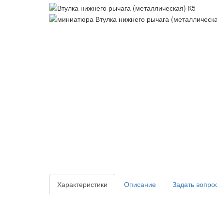
Характеристики
Описание
Задать вопро