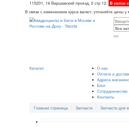
115201, 1й Варшавский проезд, 2 стр 12.
В связи 
В связи с изменением курса валют, уточняйте цены у
Каталог
О нас
Оплата и достав
Адреса магазин
Блог
Сотрудничество
Контакты
Главная страница
Запчасти
Запчасти для 