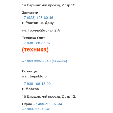
1й Варшавский проезд, 2 стр 12.
Запчасти
+7 (928) 103-60-46
г. Ростов-на-Дону
ул. Троллейбусная 2 А
Техника
Опт:
+7 938 125-37-87
(техника)
+7 863 333-26-40 (техника)
Розница:
маг. БериМото
+7 938 108-18-00
г. Москва
1й Варшавский проезд, 2 стр 12.
Офис
+7 499-500-97-34
+7 903-729-13-41