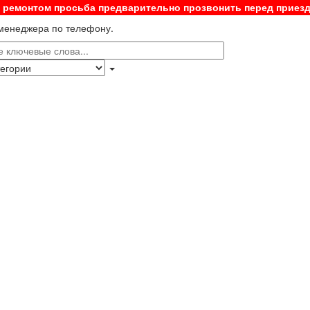
с ремонтом просьба предварительно прозвонить перед приез
 менеджера по телефону.