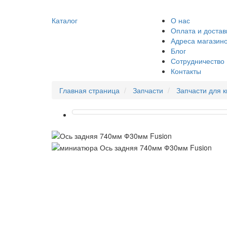
Каталог
О нас
Оплата и достав
Адреса магазин
Блог
Сотрудничество
Контакты
Главная страница
Запчасти
Запчасти для 