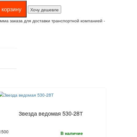
Хочу дешевле
ма заказа для доставки транспортной компанией -
Звезда ведомая 530-28Т
1500
В наличие