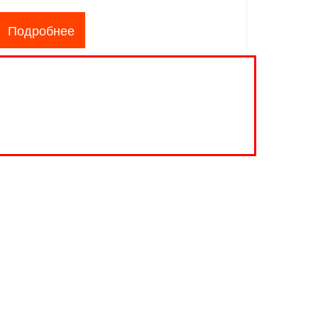
Подробнее