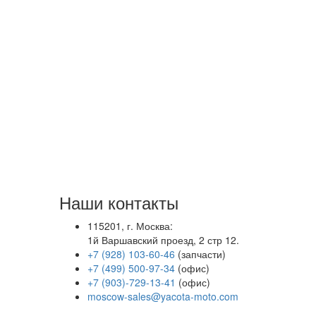
Наши контакты
115201, г. Москва:
1й Варшавский проезд, 2 стр 12.
+7 (928) 103-60-46
(запчасти)
+7 (499) 500-97-34
(офис)
+7 (903)-729-13-41
(офис)
moscow-sales@yacota-moto.com