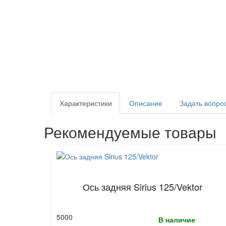
Характеристики
Описание
Задать вопро
Рекомендуемые товары
Ось задняя Sirius 125/Vektor
5000
В наличие