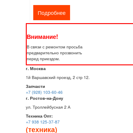
Подробнее
Внимание!
В связи с ремонтом просьба
предварительно прозвонить
перед приездом.
г. Москва
1й Варшавский проезд, 2 стр 12.
Запчасти
+7 (928) 103-60-46
г. Ростов-на-Дону
ул. Троллейбусная 2 А
Техника
Опт:
+7 938 125-37-87
(техника)