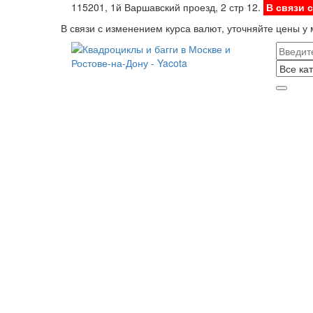
115201, 1й Варшавский проезд, 2 стр 12.
В связи 
В связи с изменением курса валют, уточняйте цены у