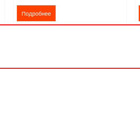
Подробнее