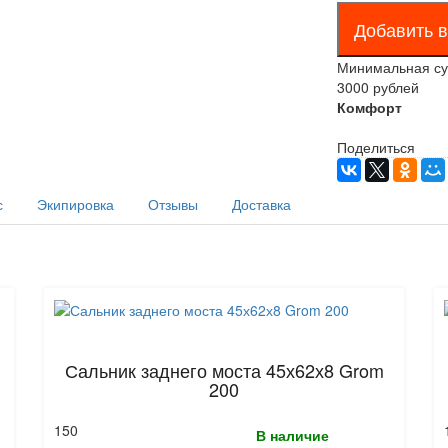
Минимальная сум
3000 рублей
Комфорт
Поделиться
с
Экипировка
Отзывы
Доставка
Сальник заднего моста 45х62х8 Grom
200
150
В наличие