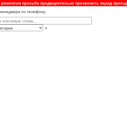
с ремонтом просьба предварительно прозвонить перед приез
 менеджера по телефону.