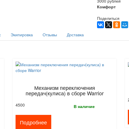
3000 рублей
Комфорт
Поделиться
с
Экипировка
Отзывы
Доставка
Механизм переключения
передач(кулиса) в сборе Warrior
4500
В наличие
Подробнее