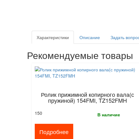
Характеристики
Описание
Задать вопро
Рекомендуемые товары
Ролик прижимной копирного вала(с
пружиной) 154FMI, TZ152FMH
150
В наличие
Подробнее