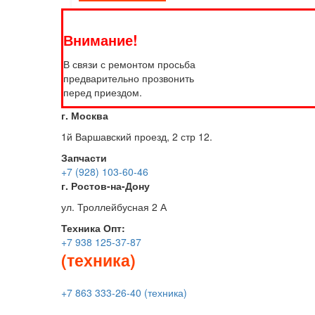
Внимание!
В связи с ремонтом просьба
предварительно прозвонить
перед приездом.
г. Москва
1й Варшавский проезд, 2 стр 12.
Запчасти
+7 (928) 103-60-46
г. Ростов-на-Дону
ул. Троллейбусная 2 А
Техника
Опт:
+7 938 125-37-87
(техника)
+7 863 333-26-40 (техника)