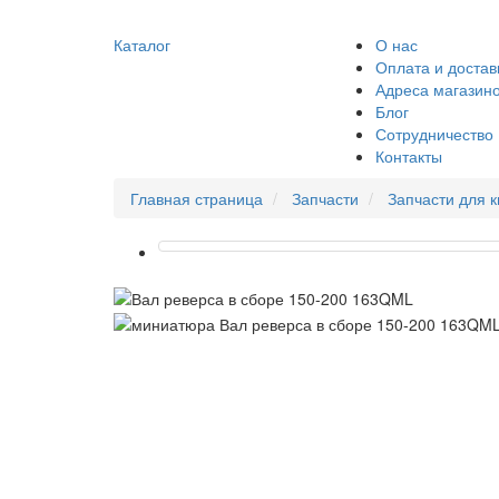
Каталог
О нас
Оплата и достав
Адреса магазин
Блог
Сотрудничество
Контакты
Главная страница
Запчасти
Запчасти для 