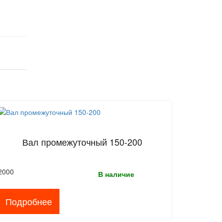
Вал промежуточный 150-200
2000
В наличие
Подробнее