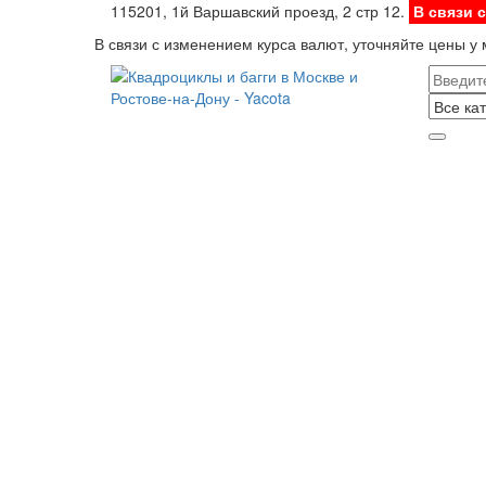
115201, 1й Варшавский проезд, 2 стр 12.
В связи 
В связи с изменением курса валют, уточняйте цены у