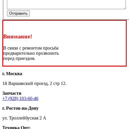
Отправить
Внимание!
В связи с ремонтом просьба
предварительно прозвонить
перед приездом.
г. Москва
1й Варшавский проезд, 2 стр 12.
Запчасти
+7 (928) 103-60-46
г. Ростов-на-Дону
ул. Троллейбусная 2 А
Техника
Опт: