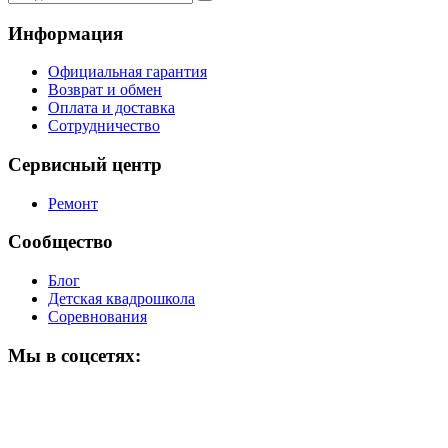
Информация
Официальная гарантия
Возврат и обмен
Оплата и доставка
Сотрудничество
Сервисный центр
Ремонт
Сообщество
Блог
Детская квадрошкола
Соревнования
Мы в соцсетях: