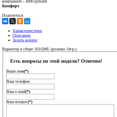
компанией - 3000 рублей
Комфорт
Поделиться
Характеристики
Описание
Задать вопрос
Вариатор в сборе 161QML (ролики 14гр.)
Есть вопросы по этой модели? Ответим!
Ваше имя
(*)
Ваш телефон
Ваш е-mail
(*)
Ваш вопрос
(*)