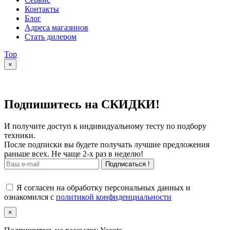
Контакты
Блог
Адреса магазинов
Стать дилером
Top
×
Подпишитесь на СКИДКИ!
И получите доступ к индивидуальному тесту по подбору
техники.
После подписки вы будете получать лучшие предложения
раньше всех. Не чаще 2-х раз в неделю!
Подписаться !
Я согласен на обработку персональных данных и
ознакомился с
политикой конфиденциальности
×