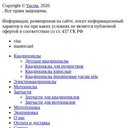
Copyright ©
Yacota
, 2026
. Все права защищены.
Информация, размещенная на сайте, носит информационный
характер и ни при каких условиях не является публичной
офертой в соответствии со ст. 437 ГК РФ
visa
mastercard
Квадроциклы
Детские квадроциклы
Квадроциклы для подростков
Квадроциклы взрослые
Квадроциклы бензиновые yacota sela
Электроквадроциклы
Мотоциклы
Запчасти
Запчасти для квадроциклов
Запчасти для мотоциклов
Мототехника
Экипировка
О нас
Оплата и доставка
Сервис