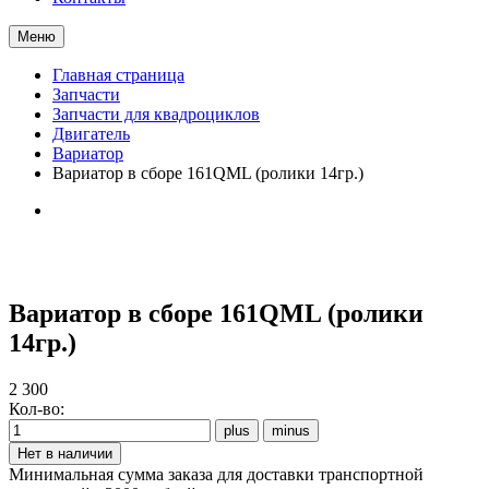
Меню
Главная страница
Запчасти
Запчасти для квадроциклов
Двигатель
Вариатор
Вариатор в сборе 161QML (ролики 14гр.)
Вариатор в сборе 161QML (ролики
14гр.)
2 300
Кол-во:
Минимальная сумма заказа для доставки транспортной