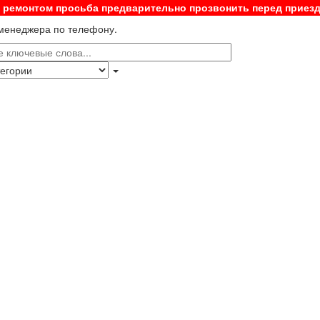
с ремонтом просьба предварительно прозвонить перед приез
 менеджера по телефону.