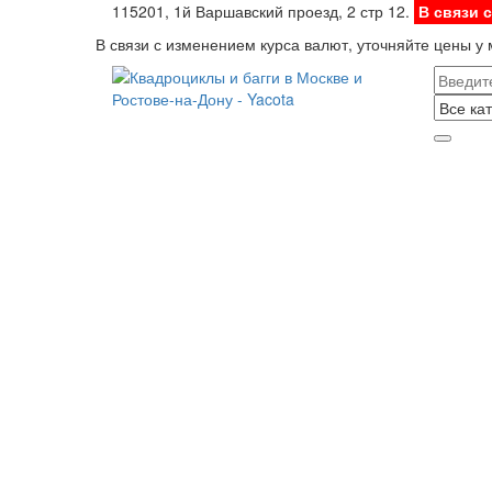
115201, 1й Варшавский проезд, 2 стр 12.
В связи 
В связи с изменением курса валют, уточняйте цены у