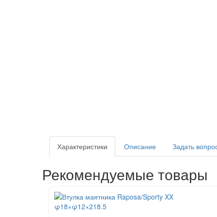
Характеристики
Описание
Задать вопро
Рекомендуемые товары