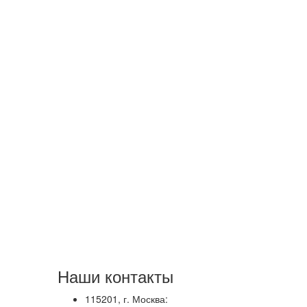
Наши контакты
115201, г. Москва: