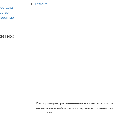
Ремонт
доставка
ество
вестные
етях:
Информация, размещенная на сайте, носит и
не является публичной офертой в соответстви