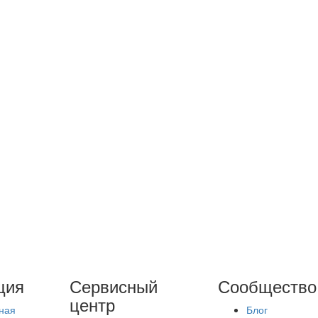
ция
Сервисный
Сообщество
центр
ная
Блог