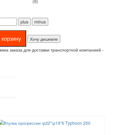
(0)
Хочу дешевле
ма заказа для доставки транспортной компанией -