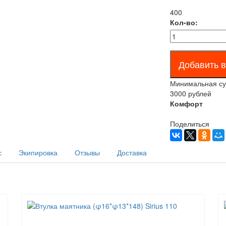
400
Кол-во:
Минимальная сум
3000 рублей
Комфорт
Поделиться
с
Экипировка
Отзывы
Доставка