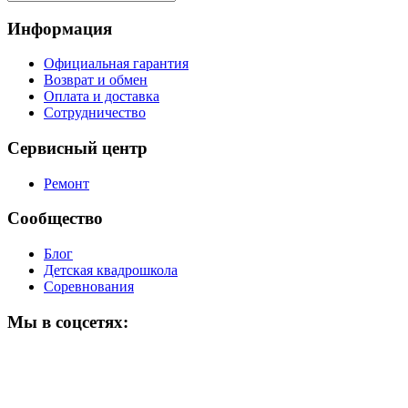
Информация
Официальная гарантия
Возврат и обмен
Оплата и доставка
Сотрудничество
Сервисный центр
Ремонт
Сообщество
Блог
Детская квадрошкола
Соревнования
Мы в соцсетях: