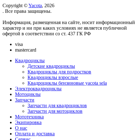
Copyright ©
Yacota
, 2026
. Все права защищены.
Информация, размещенная на сайте, носит информационный
характер и ни при каких условиях не является публичной
офертой в соответствии со ст. 437 ГК РФ
visa
mastercard
Квадроциклы
Детские квадроциклы
Квадроциклы для подростков
Квадроциклы взрослые
Квадроциклы бензиновые yacota sela
Электроквадроциклы
Мотоциклы
Запчасти
Запчасти для квадроциклов
Запчасти для мотоциклов
Мототехника
Экипировка
О нас
Оплата и доставка
Сервис