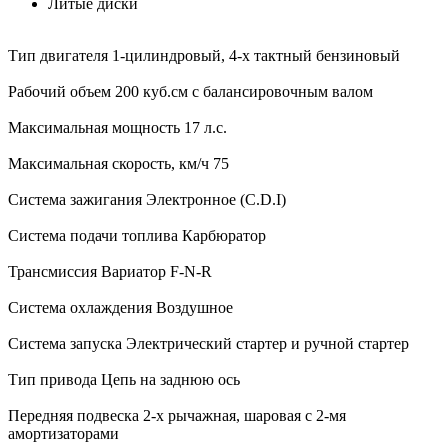
Литые диски
Тип двигателя 1-цилиндровый, 4-х тактный бензиновый
Рабочий объем 200 куб.см с балансировочным валом
Максимальная мощность 17 л.с.
Максимальная скорость, км/ч 75
Система зажигания Электронное (C.D.I)
Система подачи топлива Карбюратор
Трансмиссия Вариатор F-N-R
Система охлаждения Воздушное
Система запуска Электрический стартер и ручной стартер
Тип привода Цепь на заднюю ось
Передняя подвеска 2-х рычажная, шаровая с 2-мя
амортизаторами