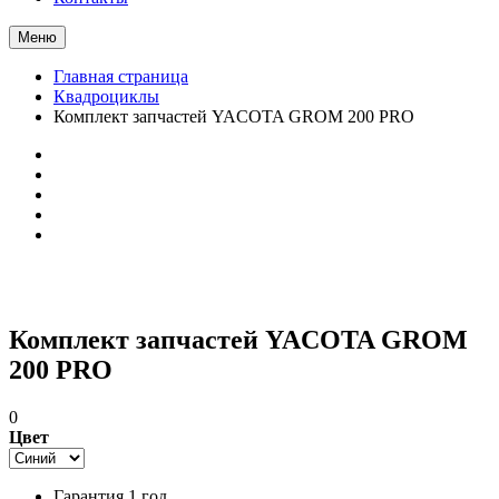
Меню
Главная страница
Квадроциклы
Комплект запчастей YAСOTA GROM 200 PRO
Комплект запчастей YAСOTA GROM
200 PRO
0
Цвет
Гарантия 1 год