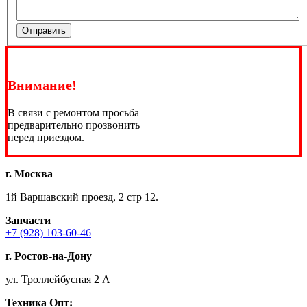
Отправить
Внимание!
В связи с ремонтом просьба
предварительно прозвонить
перед приездом.
г. Москва
1й Варшавский проезд, 2 стр 12.
Запчасти
+7 (928) 103-60-46
г. Ростов-на-Дону
ул. Троллейбусная 2 А
Техника
Опт: