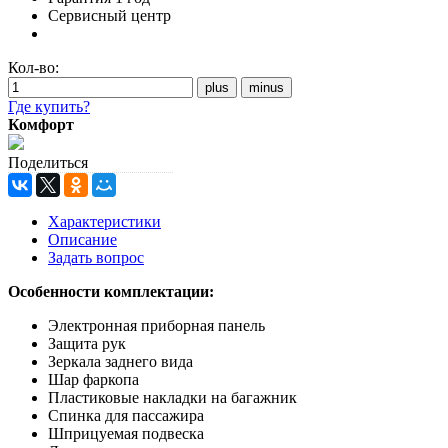
Сервисный центр
Кол-во:
Где купить?
Комфорт
Поделиться
Характеристики
Описание
Задать вопрос
Особенности комплектации:
Электронная приборная панель
Защита рук
Зеркала заднего вида
Шар фаркопа
Пластиковые накладки на багажник
Спинка для пассажира
Шприцуемая подвеска