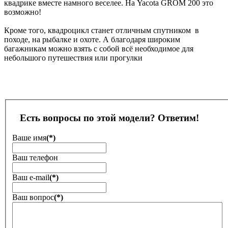
квадрике вместе намного веселее. На Yacota GROM 200 это
возможно!
Кроме того, квадроцикл станет отличным спутником в
походе, на рыбалке и охоте. А благодаря широким
багажникам можно взять с собой всё необходимое для
небольшого путешествия или прогулки
Есть вопросы по этой модели? Ответим!
Ваше имя
(*)
Ваш телефон
Ваш е-mail
(*)
Ваш вопрос
(*)