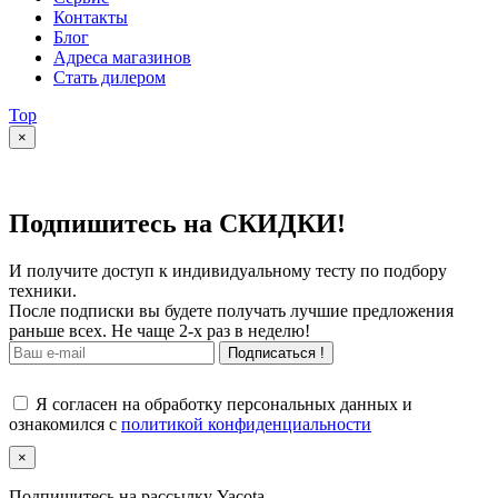
Контакты
Блог
Адреса магазинов
Стать дилером
Top
×
Подпишитесь на СКИДКИ!
И получите доступ к индивидуальному тесту по подбору
техники.
После подписки вы будете получать лучшие предложения
раньше всех. Не чаще 2-х раз в неделю!
Подписаться !
Я согласен на обработку персональных данных и
ознакомился с
политикой конфиденциальности
×
Подпишитесь на рассылку Yacota