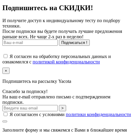
Подпишитесь на СКИДКИ!
И получите доступ к индивидуальному тесту по подбору
техники.
После подписки вы будете получать лучшие предложения
раньше всех. Не чаще 2-х раз в неделю!
Подписаться !
Я согласен на обработку персональных данных и
ознакомился с
политикой конфиденциальности
×
Подпишитесь на рассылку Yacota
Спасибо за подписку!
На ваш e-mail отправлено письмо с подтверждением
подписки.
>
Я соглагласен с условиями
политики конфиденциальности
Заполните форму и мы свяжемся с Вами в ближайшее время