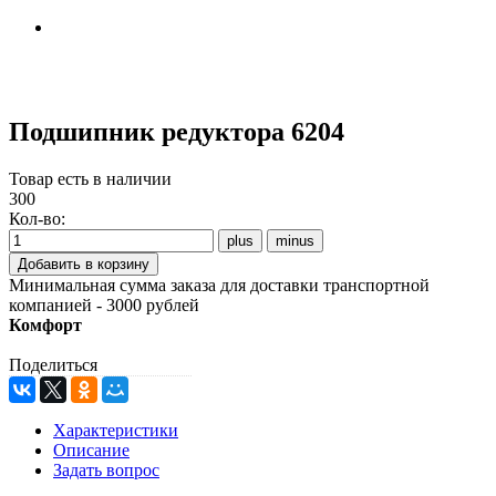
Подшипник редуктора 6204
Товар есть в наличии
300
Кол-во:
Минимальная сумма заказа для доставки транспортной
компанией - 3000 рублей
Комфорт
Поделиться
Характеристики
Описание
Задать вопрос