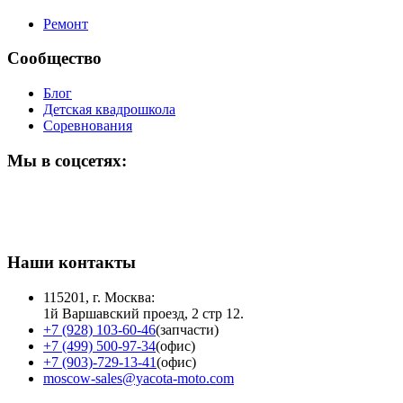
Ремонт
Сообщество
Блог
Детская квадрошкола
Соревнования
Мы в соцсетях:
Наши контакты
115201, г. Москва:
1й Варшавский проезд, 2 стр 12.
+7 (928) 103-60-46
(запчасти)
+7 (499) 500-97-34
(офис)
+7 (903)-729-13-41
(офис)
moscow-sales@yacota-moto.com