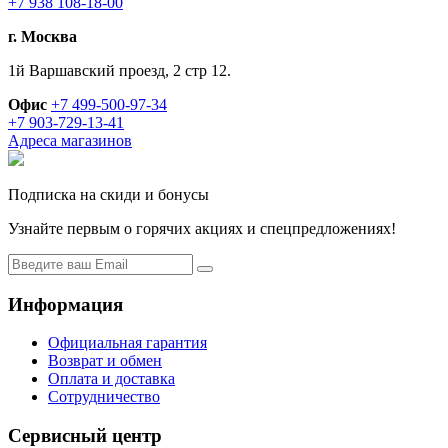
+7 938 108-18-00
г. Москва
1й Варшавский проезд, 2 стр 12.
Офис
+7 499-500-97-34
+7 903-729-13-41
Адреса магазинов
Подписка на скиди и бонусы
Узнайте первым о горячих акциях и спецпредложениях!
Информация
Официальная гарантия
Возврат и обмен
Оплата и доставка
Сотрудничество
Сервисный центр