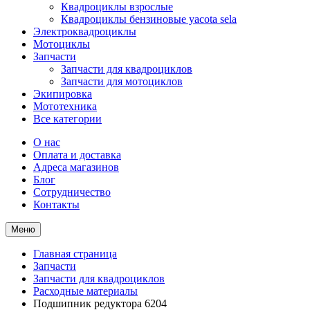
Квадроциклы взрослые
Квадроциклы бензиновые yacota sela
Электроквадроциклы
Мотоциклы
Запчасти
Запчасти для квадроциклов
Запчасти для мотоциклов
Экипировка
Мототехника
Все категории
О нас
Оплата и доставка
Адреса магазинов
Блог
Сотрудничество
Контакты
Меню
Главная страница
Запчасти
Запчасти для квадроциклов
Расходные материалы
Подшипник редуктора 6204