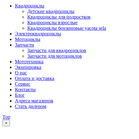
Квадроциклы
Детские квадроциклы
Квадроциклы для подростков
Квадроциклы взрослые
Квадроциклы бензиновые yacota sela
Электроквадроциклы
Мотоциклы
Запчасти
Запчасти для квадроциклов
Запчасти для мотоциклов
Мототехника
Экипировка
О нас
Оплата и доставка
Сервис
Контакты
Блог
Адреса магазинов
Стать дилером
Top
×