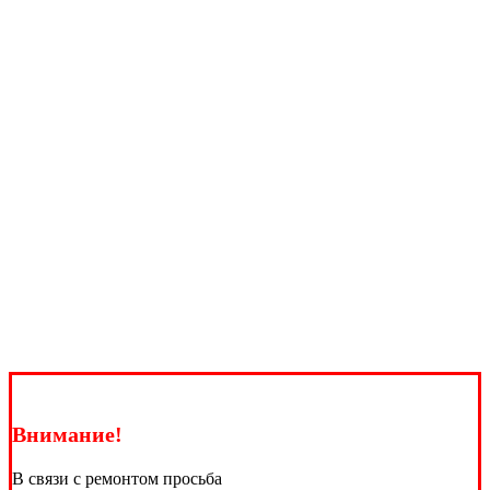
Внимание!
В связи с ремонтом просьба