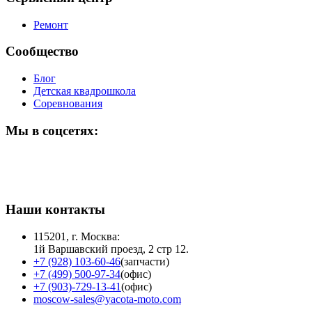
Ремонт
Сообщество
Блог
Детская квадрошкола
Соревнования
Мы в соцсетях:
Наши контакты
115201, г. Москва:
1й Варшавский проезд, 2 стр 12.
+7 (928) 103-60-46
(запчасти)
+7 (499) 500-97-34
(офис)
+7 (903)-729-13-41
(офис)
moscow-sales@yacota-moto.com