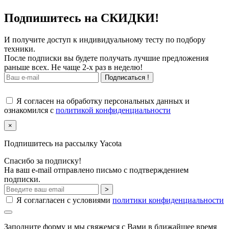
Подпишитесь на СКИДКИ!
И получите доступ к индивидуальному тесту по подбору
техники.
После подписки вы будете получать лучшие предложения
раньше всех. Не чаще 2-х раз в неделю!
Подписаться !
Я согласен на обработку персональных данных и
ознакомился с
политикой конфиденциальности
×
Подпишитесь на рассылку Yacota
Спасибо за подписку!
На ваш e-mail отправлено письмо с подтверждением
подписки.
>
Я соглагласен с условиями
политики конфиденциальности
Заполните форму и мы свяжемся с Вами в ближайшее время