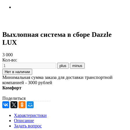
Выхлопная система в сборе Dazzle
LUX
3 000
Кол-во:
Минимальная сумма заказа для доставки транспортной
компанией - 3000 рублей
Комфорт
Поделиться
Характеристики
Описание
Задать вопрос