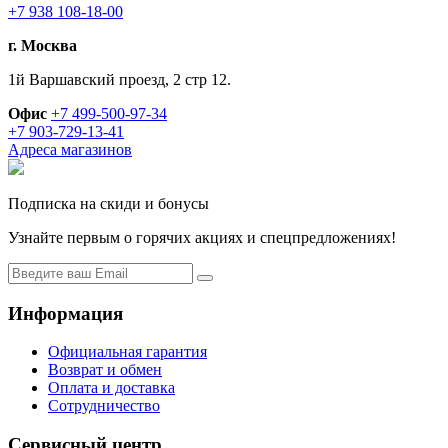
+7 938 108-18-00
г. Москва
1й Варшавский проезд, 2 стр 12.
Офис
+7 499-500-97-34
+7 903-729-13-41
Адреса магазинов
Подписка на скиди и бонусы
Узнайте первым о горячих акциях и спецпредложениях!
Информация
Официальная гарантия
Возврат и обмен
Оплата и доставка
Сотрудничество
Сервисный центр