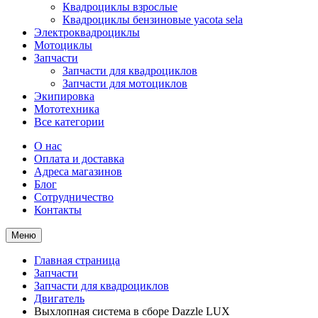
Квадроциклы взрослые
Квадроциклы бензиновые yacota sela
Электроквадроциклы
Мотоциклы
Запчасти
Запчасти для квадроциклов
Запчасти для мотоциклов
Экипировка
Мототехника
Все категории
О нас
Оплата и доставка
Адреса магазинов
Блог
Сотрудничество
Контакты
Меню
Главная страница
Запчасти
Запчасти для квадроциклов
Двигатель
Выхлопная система в сборе Dazzle LUX