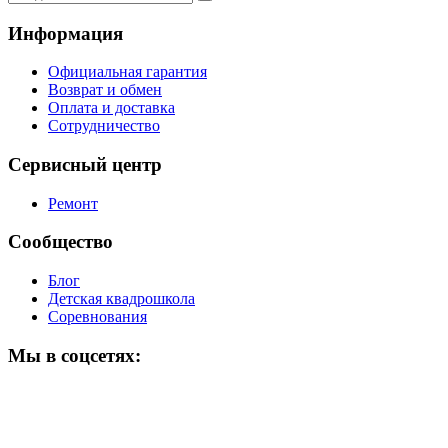
Информация
Официальная гарантия
Возврат и обмен
Оплата и доставка
Сотрудничество
Сервисный центр
Ремонт
Сообщество
Блог
Детская квадрошкола
Соревнования
Мы в соцсетях: