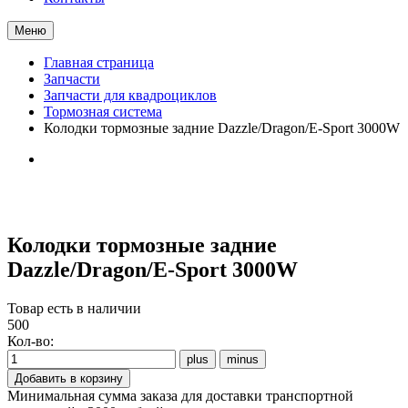
Меню
Главная страница
Запчасти
Запчасти для квадроциклов
Тормозная система
Колодки тормозные задние Dazzle/Dragon/E-Sport 3000W
Колодки тормозные задние
Dazzle/Dragon/E-Sport 3000W
Товар есть в наличии
500
Кол-во:
Минимальная сумма заказа для доставки транспортной