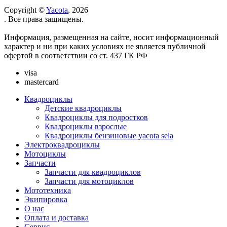
Copyright ©
Yacota
, 2026
. Все права защищены.
Информация, размещенная на сайте, носит информационный
характер и ни при каких условиях не является публичной
офертой в соответствии со ст. 437 ГК РФ
visa
mastercard
Квадроциклы
Детские квадроциклы
Квадроциклы для подростков
Квадроциклы взрослые
Квадроциклы бензиновые yacota sela
Электроквадроциклы
Мотоциклы
Запчасти
Запчасти для квадроциклов
Запчасти для мотоциклов
Мототехника
Экипировка
О нас
Оплата и доставка
Сервис