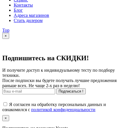
Контакты
Блог
Адреса магазинов
Стать дилером
Top
×
Подпишитесь на СКИДКИ!
И получите доступ к индивидуальному тесту по подбору
техники.
После подписки вы будете получать лучшие предложения
раньше всех. Не чаще 2-х раз в неделю!
Подписаться !
Я согласен на обработку персональных данных и
ознакомился с
политикой конфиденциальности
×