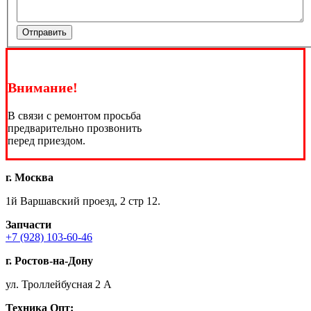
Отправить
Внимание!
В связи с ремонтом просьба
предварительно прозвонить
перед приездом.
г. Москва
1й Варшавский проезд, 2 стр 12.
Запчасти
+7 (928) 103-60-46
г. Ростов-на-Дону
ул. Троллейбусная 2 А
Техника
Опт: