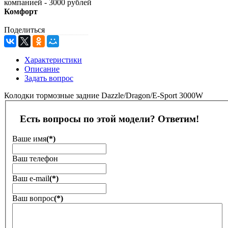
компанией - 3000 рублей
Комфорт
Поделиться
Характеристики
Описание
Задать вопрос
Колодки тормозные задние Dazzle/Dragon/E-Sport 3000W
Есть вопросы по этой модели? Ответим!
Ваше имя
(*)
Ваш телефон
Ваш е-mail
(*)
Ваш вопрос
(*)