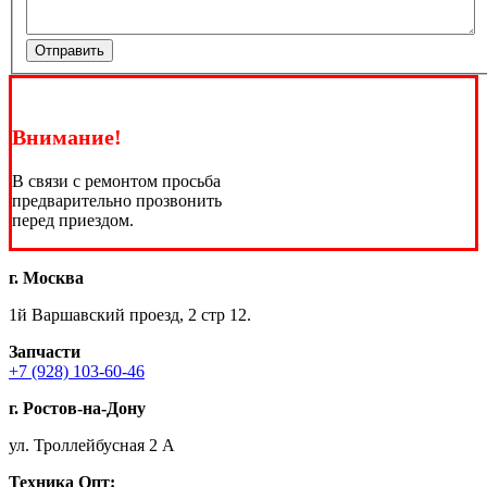
Отправить
Внимание!
В связи с ремонтом просьба
предварительно прозвонить
перед приездом.
г. Москва
1й Варшавский проезд, 2 стр 12.
Запчасти
+7 (928) 103-60-46
г. Ростов-на-Дону
ул. Троллейбусная 2 А
Техника
Опт: