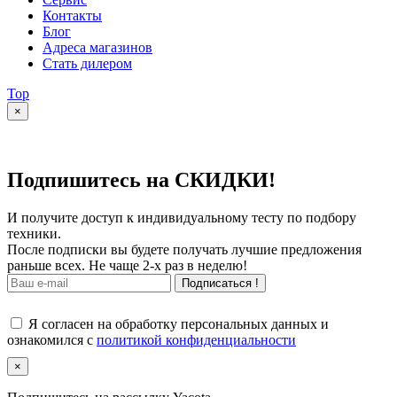
Контакты
Блог
Адреса магазинов
Стать дилером
Top
×
Подпишитесь на СКИДКИ!
И получите доступ к индивидуальному тесту по подбору
техники.
После подписки вы будете получать лучшие предложения
раньше всех. Не чаще 2-х раз в неделю!
Подписаться !
Я согласен на обработку персональных данных и
ознакомился с
политикой конфиденциальности
×