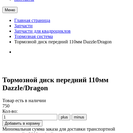
Меню
Главная страница
Запчасти
Запчасти для квадроциклов
Тормозная система
Тормозной диск передний 110мм Dazzle/Dragon
Тормозной диск передний 110мм
Dazzle/Dragon
Товар есть в наличии
750
Кол-во:
Минимальная сумма заказа для доставки транспортной