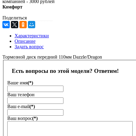
компанией - 3000 рублей
Комфорт
Поделиться
Характеристики
Описание
Задать вопрос
Тормозной диск передний 110мм Dazzle/Dragon
Есть вопросы по этой модели? Ответим!
Ваше имя
(*)
Ваш телефон
Ваш е-mail
(*)
Ваш вопрос
(*)