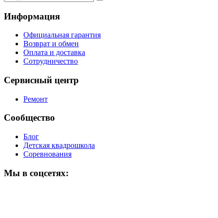
Информация
Официальная гарантия
Возврат и обмен
Оплата и доставка
Сотрудничество
Сервисный центр
Ремонт
Сообщество
Блог
Детская квадрошкола
Соревнования
Мы в соцсетях: