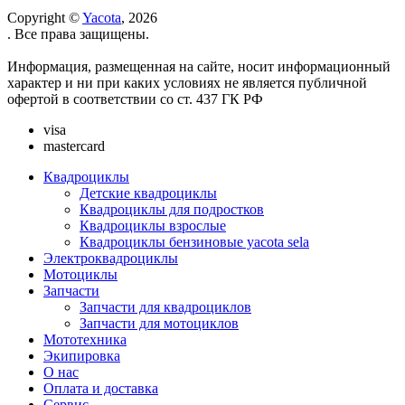
Copyright ©
Yacota
, 2026
. Все права защищены.
Информация, размещенная на сайте, носит информационный
характер и ни при каких условиях не является публичной
офертой в соответствии со ст. 437 ГК РФ
visa
mastercard
Квадроциклы
Детские квадроциклы
Квадроциклы для подростков
Квадроциклы взрослые
Квадроциклы бензиновые yacota sela
Электроквадроциклы
Мотоциклы
Запчасти
Запчасти для квадроциклов
Запчасти для мотоциклов
Мототехника
Экипировка
О нас
Оплата и доставка
Сервис