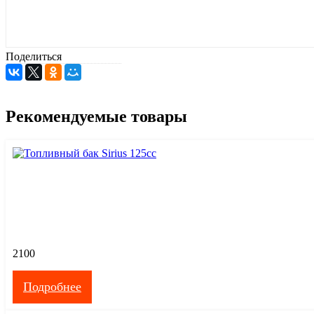
Поделиться
Рекомендуемые товары
2100
Подробнее