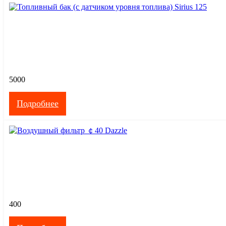
5000
Подробнее
400