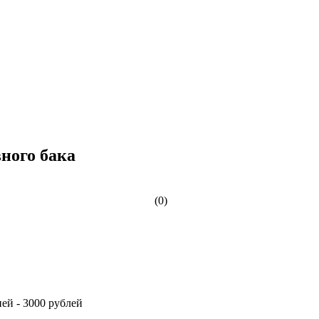
ного бака
(0)
ей - 3000 рублей