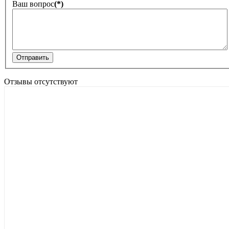
Ваш вопрос
(*)
Отправить
Отзывы отсутствуют