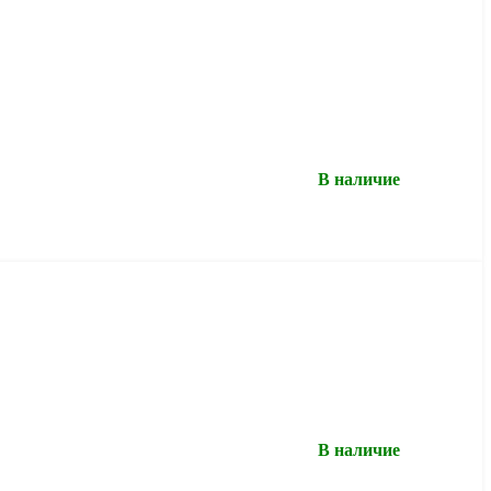
В наличие
В наличие