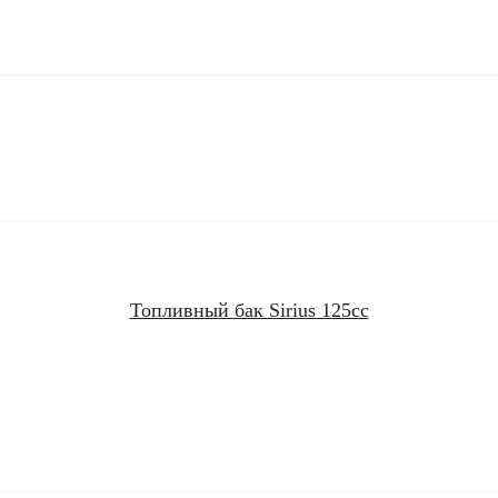
Топливный бак Sirius 125cc