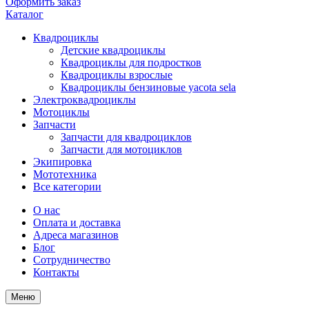
Оформить заказ
Каталог
Квадроциклы
Детские квадроциклы
Квадроциклы для подростков
Квадроциклы взрослые
Квадроциклы бензиновые yacota sela
Электроквадроциклы
Мотоциклы
Запчасти
Запчасти для квадроциклов
Запчасти для мотоциклов
Экипировка
Мототехника
Все категории
О нас
Оплата и доставка
Адреса магазинов
Блог
Сотрудничество
Контакты
Меню