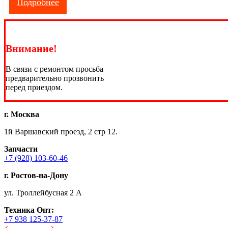
Подробнее
Внимание!
В связи с ремонтом просьба
предварительно прозвонить
перед приездом.
г. Москва
1й Варшавский проезд, 2 стр 12.
Запчасти
+7 (928) 103-60-46
г. Ростов-на-Дону
ул. Троллейбусная 2 А
Техника
Опт:
+7 938 125-37-87