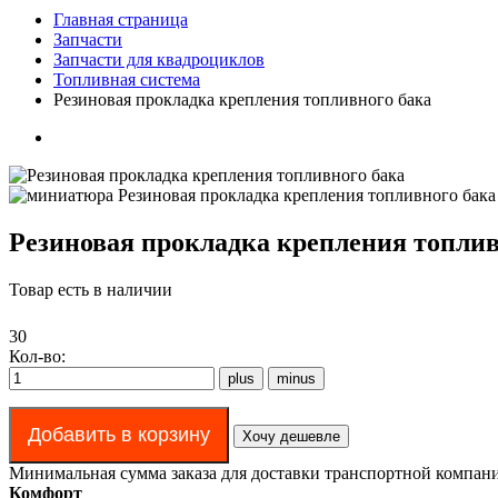
Главная страница
Запчасти
Запчасти для квадроциклов
Топливная система
Резиновая прокладка крепления топливного бака
Резиновая прокладка крепления топлив
Товар есть в наличии
30
Кол-во:
Хочу дешевле
Минимальная сумма заказа для доставки транспортной компани
Комфорт