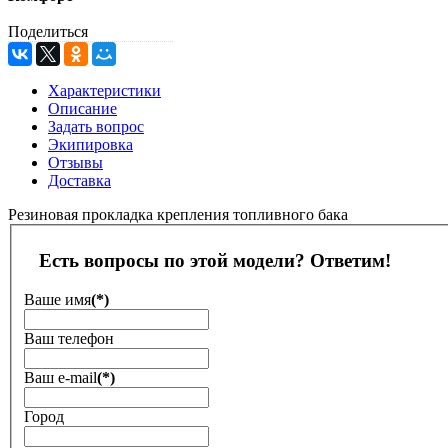
Поделиться
Характеристики
Описание
Задать вопрос
Экипировка
Отзывы
Доставка
Резиновая прокладка крепления топливного бака
Есть вопросы по этой модели? Ответим!
Ваше имя
(*)
Ваш телефон
Ваш е-mail
(*)
Город