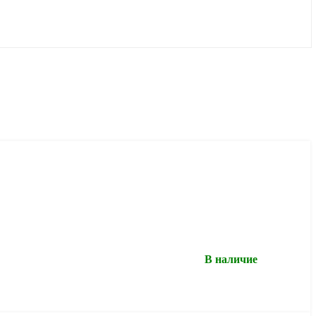
В наличие