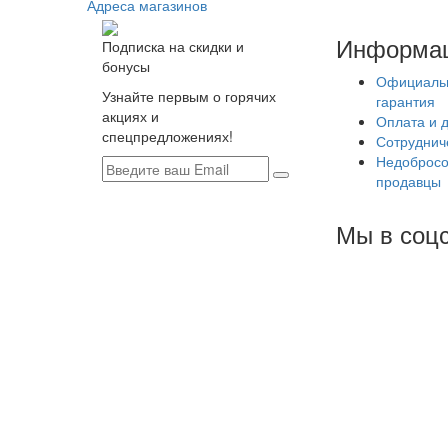
Адреса магазинов
Информа
Подписка на скидки и
бонусы
Официаль
Узнайте первым о горячих
гарантия
акциях и
Оплата и 
спецпредложениях!
Сотруднич
Недобросо
продавцы
Мы в соцс