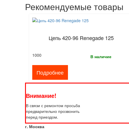
Рекомендуемые товары
Цепь 420-96 Renegade 125
1000
В наличие
Подробнее
Внимание!
В связи с ремонтом просьба
предварительно прозвонить
перед приездом.
г. Москва