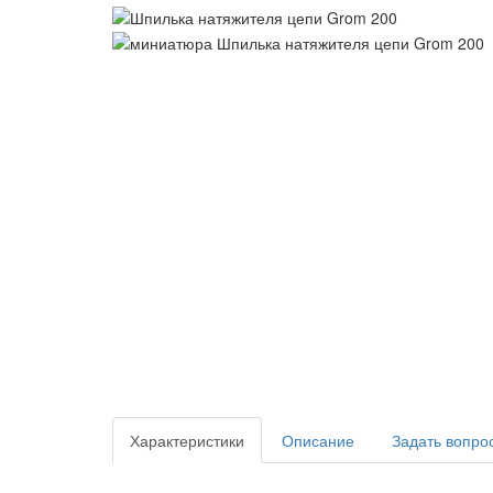
Характеристики
Описание
Задать вопро