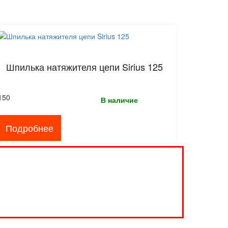
Шпилька натяжителя цепи Sirius 125
150
В наличие
Подробнее