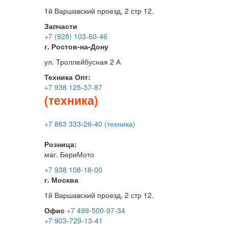
1й Варшавский проезд, 2 стр 12.
Запчасти
+7 (928) 103-60-46
г. Ростов-на-Дону
ул. Троллейбусная 2 А
Техника
Опт:
+7 938 125-37-87
(техника)
+7 863 333-26-40 (техника)
Розница:
маг. БериМото
+7 938 108-18-00
г. Москва
1й Варшавский проезд, 2 стр 12.
Офис
+7 499-500-97-34
+7 903-729-13-41