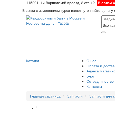
115201, 1й Варшавский проезд, 2 стр 12.
В связи 
В связи с изменением курса валют, уточняйте цены у
Каталог
О нас
Оплата и достав
Адреса магазин
Блог
Сотрудничество
Контакты
Главная страница
Запчасти
Запчасти для 