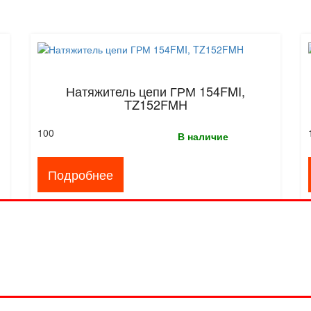
Натяжитель цепи ГРМ 154FMI,
TZ152FMH
100
В наличие
Подробнее