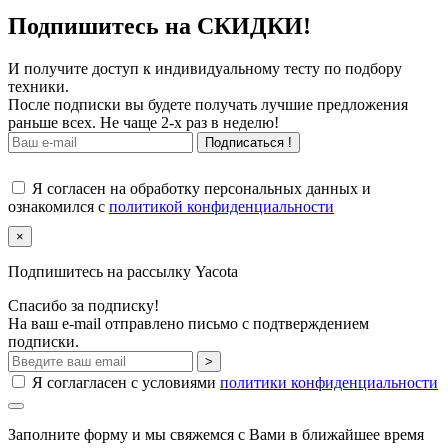
Подпишитесь на СКИДКИ!
И получите доступ к индивидуальному тесту по подбору
техники.
После подписки вы будете получать лучшие предложения
раньше всех. Не чаще 2-х раз в неделю!
Подписаться !
Я согласен на обработку персональных данных и
ознакомился с
политикой конфиденциальности
×
Подпишитесь на рассылку Yacota
Спасибо за подписку!
На ваш e-mail отправлено письмо с подтверждением
подписки.
>
Я соглагласен с условиями
политики конфиденциальности
Заполните форму и мы свяжемся с Вами в ближайшее время