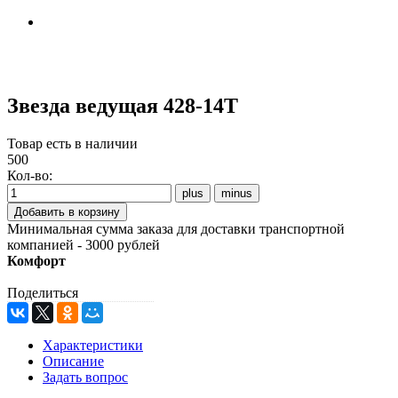
Звезда ведущая 428-14Т
Товар есть в наличии
500
Кол-во:
Минимальная сумма заказа для доставки транспортной
компанией - 3000 рублей
Комфорт
Поделиться
Характеристики
Описание
Задать вопрос