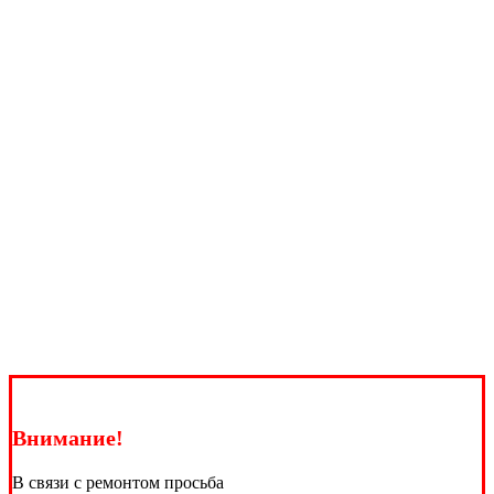
Внимание!
В связи с ремонтом просьба