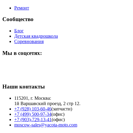
Ремонт
Сообщество
Блог
Детская квадрошкола
Соревнования
Мы в соцсетях:
Наши контакты
115201, г. Москва:
1й Варшавский проезд, 2 стр 12.
+7 (928) 103-60-46
(запчасти)
+7 (499) 500-97-34
(офис)
+7 (903)-729-13-41
(офис)
moscow-sales@yacota-moto.com