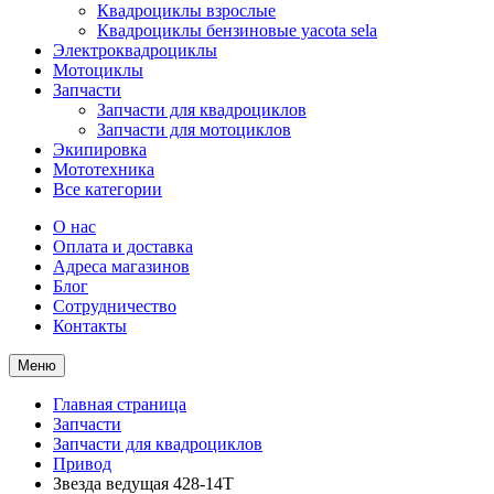
Квадроциклы взрослые
Квадроциклы бензиновые yacota sela
Электроквадроциклы
Мотоциклы
Запчасти
Запчасти для квадроциклов
Запчасти для мотоциклов
Экипировка
Мототехника
Все категории
О нас
Оплата и доставка
Адреса магазинов
Блог
Сотрудничество
Контакты
Меню
Главная страница
Запчасти
Запчасти для квадроциклов
Привод
Звезда ведущая 428-14Т