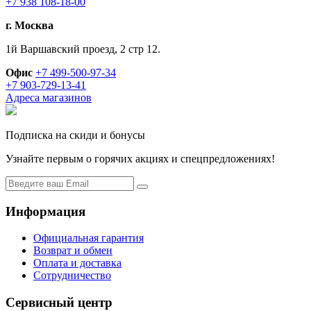
+7 938 108-18-00
г. Москва
1й Варшавский проезд, 2 стр 12.
Офис
+7 499-500-97-34
+7 903-729-13-41
Адреса магазинов
Подписка на скиди и бонусы
Узнайте первым о горячих акциях и спецпредложениях!
Информация
Официальная гарантия
Возврат и обмен
Оплата и доставка
Сотрудничество
Сервисный центр