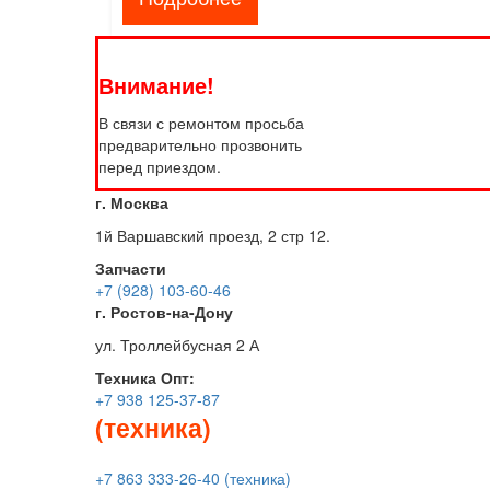
Внимание!
В связи с ремонтом просьба
предварительно прозвонить
перед приездом.
г. Москва
1й Варшавский проезд, 2 стр 12.
Запчасти
+7 (928) 103-60-46
г. Ростов-на-Дону
ул. Троллейбусная 2 А
Техника
Опт:
+7 938 125-37-87
(техника)
+7 863 333-26-40 (техника)