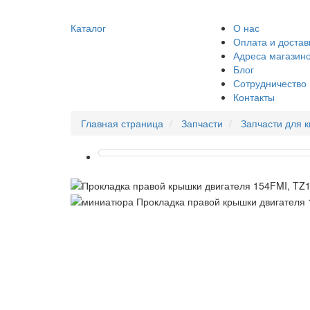
Каталог
О нас
Оплата и достав
Адреса магазин
Блог
Сотрудничество
Контакты
Главная страница
Запчасти
Запчасти для 