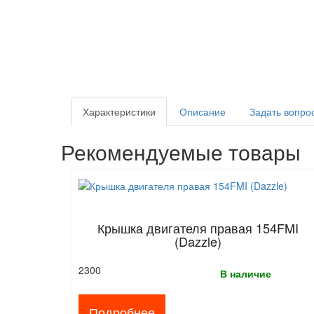
Характеристики
Описание
Задать вопро
Рекомендуемые товары
Крышка двигателя правая 154FMI
(Dazzle)
2300
В наличие
Подробнее