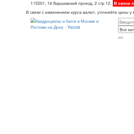
115201, 1й Варшавский проезд, 2 стр 12.
В связи 
В связи с изменением курса валют, уточняйте цены у