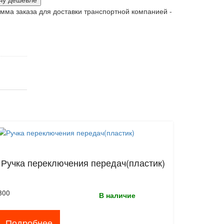
ма заказа для доставки транспортной компанией -
Ручка переключения передач(пластик)
300
В наличие
Подробнее