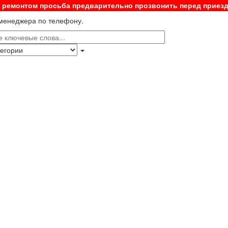
с ремонтом просьба предварительно прозвонить перед приез
 менеджера по телефону.