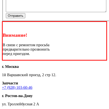
Отправить
Внимание!
В связи с ремонтом просьба
предварительно прозвонить
перед приездом.
г. Москва
1й Варшавский проезд, 2 стр 12.
Запчасти
+7 (928) 103-60-46
г. Ростов-на-Дону
ул. Троллейбусная 2 А