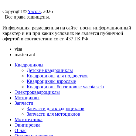
Copyright ©
Yacota
, 2026
. Все права защищены.
Информация, размещенная на сайте, носит информационный
характер и ни при каких условиях не является публичной
офертой в соответствии со ст. 437 ГК РФ
visa
mastercard
Квадроциклы
Детские квадроциклы
Квадроциклы для подростков
Квадроциклы взрослые
Квадроциклы бензиновые yacota sela
Электроквадроциклы
Мотоциклы
Запчасти
Запчасти для квадроциклов
Запчасти для мотоциклов
Мототехника
Экипировка
О нас
Оплата и доставка