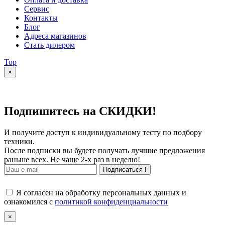
Сервис
Контакты
Блог
Адреса магазинов
Стать дилером
Top
×
Подпишитесь на СКИДКИ!
И получите доступ к индивидуальному тесту по подбору
техники.
После подписки вы будете получать лучшие предложения
раньше всех. Не чаще 2-х раз в неделю!
Подписаться !
Я согласен на обработку персональных данных и
ознакомился с
политикой конфиденциальности
×