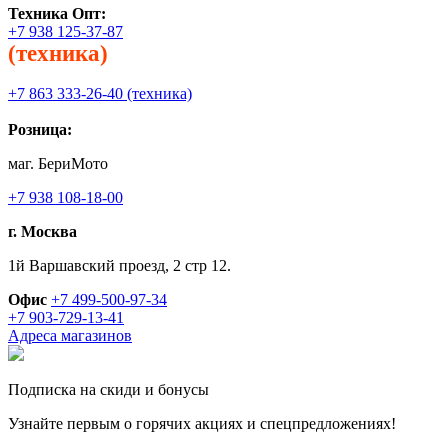
Техника
Опт:
+7 938 125-37-87
(техника)
+7 863 333-26-40 (техника)
Розница:
маг. БериМото
+7 938 108-18-00
г. Москва
1й Варшавский проезд, 2 стр 12.
Офис
+7 499-500-97-34
+7 903-729-13-41
Адреса магазинов
Подписка на скиди и бонусы
Узнайте первым о горячих акциях и спецпредложениях!