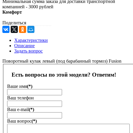
Минимальная сумма заказа для доставки транспортной
компанией - 3000 рублей
Комфорт
Поделиться
Характеристики
Описание
Задать вопрос
Поворотный кулак левый (под барабанный тормоз) Fusion
Есть вопросы по этой модели? Ответим!
Ваше имя
(*)
Ваш телефон
Ваш е-mail
(*)
Ваш вопрос
(*)