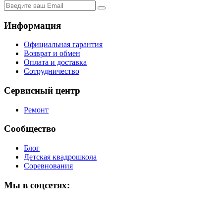
Информация
Официальная гарантия
Возврат и обмен
Оплата и доставка
Сотрудничество
Сервисный центр
Ремонт
Сообщество
Блог
Детская квадрошкола
Соревнования
Мы в соцсетях: