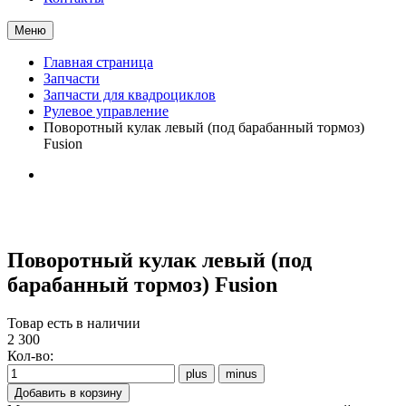
Меню
Главная страница
Запчасти
Запчасти для квадроциклов
Рулевое управление
Поворотный кулак левый (под барабанный тормоз)
Fusion
Поворотный кулак левый (под
барабанный тормоз) Fusion
Товар есть в наличии
2 300
Кол-во: