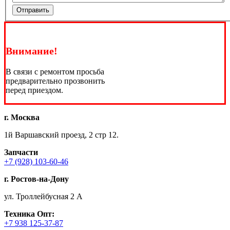
Отправить
Внимание!
В связи с ремонтом просьба
предварительно прозвонить
перед приездом.
г. Москва
1й Варшавский проезд, 2 стр 12.
Запчасти
+7 (928) 103-60-46
г. Ростов-на-Дону
ул. Троллейбусная 2 А
Техника
Опт:
+7 938 125-37-87