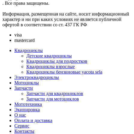
. Все права защищены.
Информация, размещенная на сайте, носит информационный
характер и ни при каких условиях не является публичной
офертой в соответствии со ст. 437 ГК РФ
visa
mastercard
Квадроциклы
Детские квадроциклы
Квадроциклы для подростков
Квадроциклы взрослые
Квадроциклы бензиновые yacota sela
Электроквадроциклы
Мотоциклы
Запчасти
Запчасти для квадроциклов
Запчасти для мотоциклов
Мототехника
Экипировка
О нас
Оплата и доставка
Сервис
Контакты