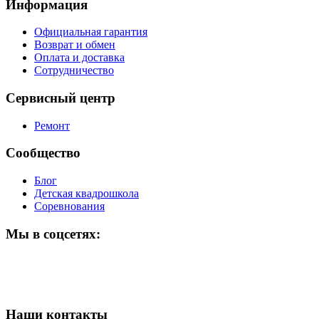
Информация
Официальная гарантия
Возврат и обмен
Оплата и доставка
Сотрудничество
Сервисный центр
Ремонт
Сообщество
Блог
Детская квадрошкола
Соревнования
Мы в соцсетях:
Наши контакты