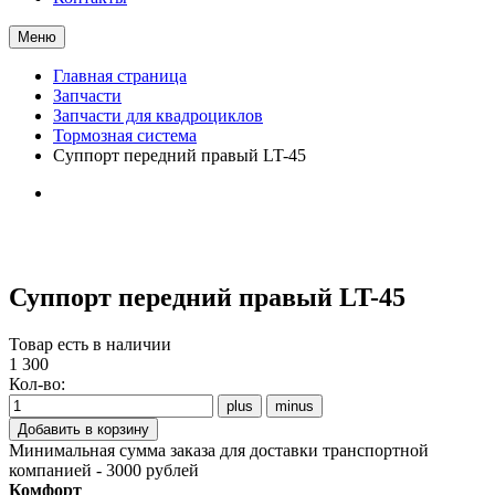
Меню
Главная страница
Запчасти
Запчасти для квадроциклов
Тормозная система
Суппорт передний правый LT-45
Суппорт передний правый LT-45
Товар есть в наличии
1 300
Кол-во:
Минимальная сумма заказа для доставки транспортной
компанией - 3000 рублей
Комфорт