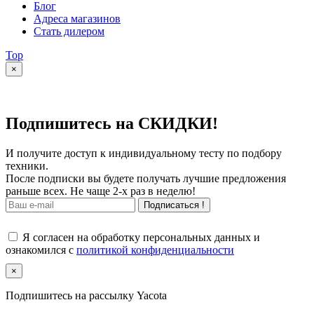
Блог
Адреса магазинов
Стать дилером
Top
×
Подпишитесь на СКИДКИ!
И получите доступ к индивидуальному тесту по подбору
техники.
После подписки вы будете получать лучшие предложения
раньше всех. Не чаще 2-х раз в неделю!
Подписаться !
Я согласен на обработку персональных данных и
ознакомился с
политикой конфиденциальности
×
Подпишитесь на рассылку Yacota