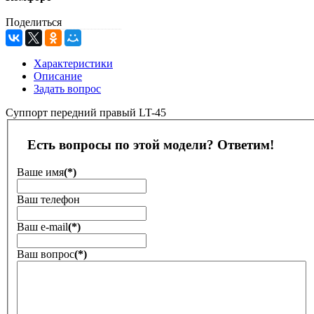
Поделиться
Характеристики
Описание
Задать вопрос
Суппорт передний правый LT-45
Есть вопросы по этой модели? Ответим!
Ваше имя
(*)
Ваш телефон
Ваш е-mail
(*)
Ваш вопрос
(*)