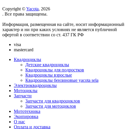
Copyright ©
Yacota
, 2026
. Все права защищены.
Информация, размещенная на сайте, носит информационный
характер и ни при каких условиях не является публичной
офертой в соответствии со ст. 437 ГК РФ
visa
mastercard
Квадроциклы
Детские квадроциклы
Квадроциклы для подростков
Квадроциклы взрослые
Квадроциклы бензиновые yacota sela
Электроквадроциклы
Мотоциклы
Запчасти
Запчасти для квадроциклов
Запчасти для мотоциклов
Мототехника
Экипировка
О нас
Оплата и доставка