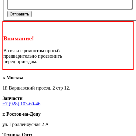
Отправить
Внимание!
В связи с ремонтом просьба
предварительно прозвонить
перед приездом.
г. Москва
1й Варшавский проезд, 2 стр 12.
Запчасти
+7 (928) 103-60-46
г. Ростов-на-Дону
ул. Троллейбусная 2 А
Техника
Опт: