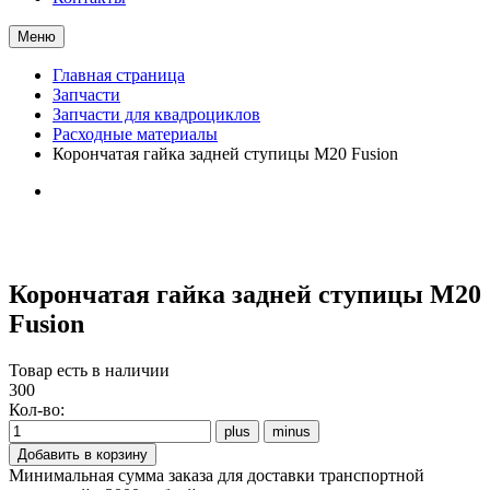
Меню
Главная страница
Запчасти
Запчасти для квадроциклов
Расходные материалы
Корончатая гайка задней ступицы M20 Fusion
Корончатая гайка задней ступицы M20
Fusion
Товар есть в наличии
300
Кол-во:
Минимальная сумма заказа для доставки транспортной