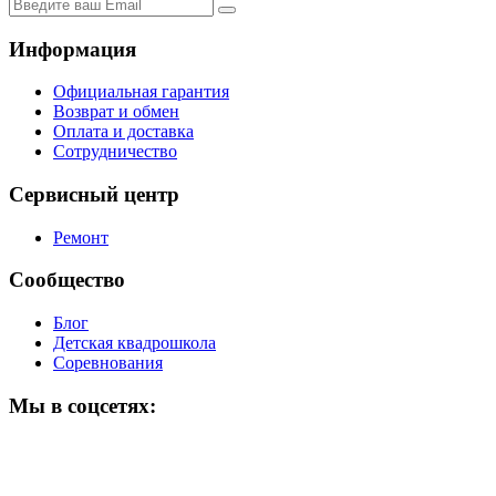
Информация
Официальная гарантия
Возврат и обмен
Оплата и доставка
Сотрудничество
Сервисный центр
Ремонт
Сообщество
Блог
Детская квадрошкола
Соревнования
Мы в соцсетях: