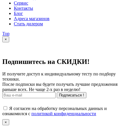
Сервис
Контакты
Блог
Адреса магазинов
Стать дилером
Top
×
Подпишитесь на СКИДКИ!
И получите доступ к индивидуальному тесту по подбору
техники.
После подписки вы будете получать лучшие предложения
раньше всех. Не чаще 2-х раз в неделю!
Подписаться !
Я согласен на обработку персональных данных и
ознакомился с
политикой конфиденциальности
×