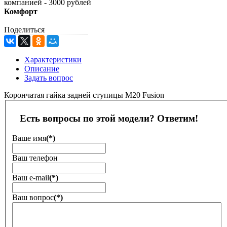
компанией - 3000 рублей
Комфорт
Поделиться
Характеристики
Описание
Задать вопрос
Корончатая гайка задней ступицы M20 Fusion
Есть вопросы по этой модели? Ответим!
Ваше имя
(*)
Ваш телефон
Ваш е-mail
(*)
Ваш вопрос
(*)