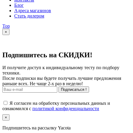
Блог
Адреса магазинов
Стать дилером
Top
×
Подпишитесь на СКИДКИ!
И получите доступ к индивидуальному тесту по подбору
техники.
После подписки вы будете получать лучшие предложения
раньше всех. Не чаще 2-х раз в неделю!
Подписаться !
Я согласен на обработку персональных данных и
ознакомился с
политикой конфиденциальности
×
Подпишитесь на рассылку Yacota