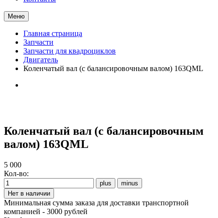
Меню
Главная страница
Запчасти
Запчасти для квадроциклов
Двигатель
Коленчатый вал (с балансировочным валом) 163QML
Коленчатый вал (с балансировочным
валом) 163QML
5 000
Кол-во:
Минимальная сумма заказа для доставки транспортной
компанией - 3000 рублей