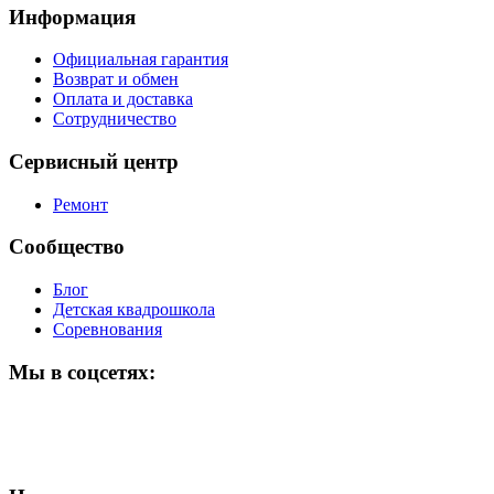
Информация
Официальная гарантия
Возврат и обмен
Оплата и доставка
Сотрудничество
Сервисный центр
Ремонт
Сообщество
Блог
Детская квадрошкола
Соревнования
Мы в соцсетях: