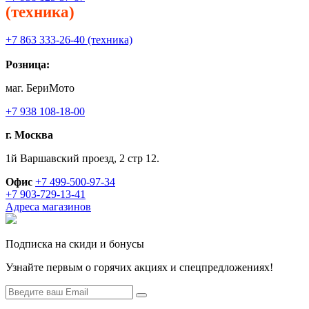
(техника)
+7 863 333-26-40 (техника)
Розница:
маг. БериМото
+7 938 108-18-00
г. Москва
1й Варшавский проезд, 2 стр 12.
Офис
+7 499-500-97-34
+7 903-729-13-41
Адреса магазинов
Подписка на скиди и бонусы
Узнайте первым о горячих акциях и спецпредложениях!