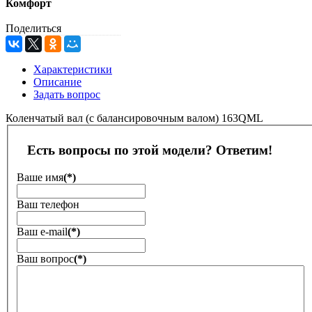
Комфорт
Поделиться
Характеристики
Описание
Задать вопрос
Коленчатый вал (с балансировочным валом) 163QML
Есть вопросы по этой модели? Ответим!
Ваше имя
(*)
Ваш телефон
Ваш е-mail
(*)
Ваш вопрос
(*)