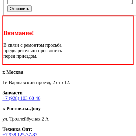
Отправить
Внимание!
В связи с ремонтом просьба
предварительно прозвонить
перед приездом.
г. Москва
1й Варшавский проезд, 2 стр 12.
Запчасти
+7 (928) 103-60-46
г. Ростов-на-Дону
ул. Троллейбусная 2 А
Техника
Опт:
+7 938 125-37-87