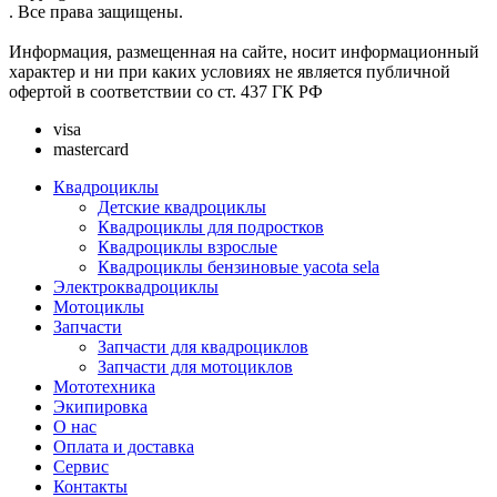
. Все права защищены.
Информация, размещенная на сайте, носит информационный
характер и ни при каких условиях не является публичной
офертой в соответствии со ст. 437 ГК РФ
visa
mastercard
Квадроциклы
Детские квадроциклы
Квадроциклы для подростков
Квадроциклы взрослые
Квадроциклы бензиновые yacota sela
Электроквадроциклы
Мотоциклы
Запчасти
Запчасти для квадроциклов
Запчасти для мотоциклов
Мототехника
Экипировка
О нас
Оплата и доставка
Сервис
Контакты