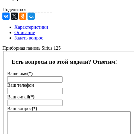
Поделиться
Характеристики
Описание
Задать вопрос
Приборная панель Sirius 125
Есть вопросы по этой модели? Ответим!
Ваше имя
(*)
Ваш телефон
Ваш е-mail
(*)
Ваш вопрос
(*)