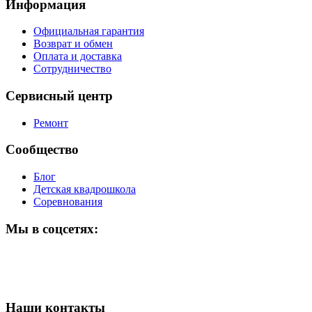
Информация
Официальная гарантия
Возврат и обмен
Оплата и доставка
Сотрудничество
Сервисный центр
Ремонт
Сообщество
Блог
Детская квадрошкола
Соревнования
Мы в соцсетях:
Наши контакты