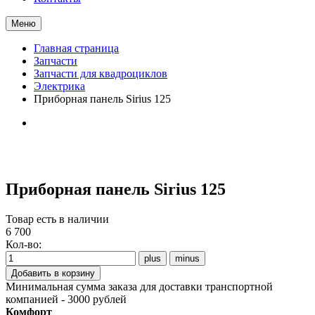
Меню
Главная страница
Запчасти
Запчасти для квадроциклов
Электрика
Приборная панель Sirius 125
Приборная панель Sirius 125
Товар есть в наличии
6 700
Кол-во:
Минимальная сумма заказа для доставки транспортной
компанией - 3000 рублей
Комфорт