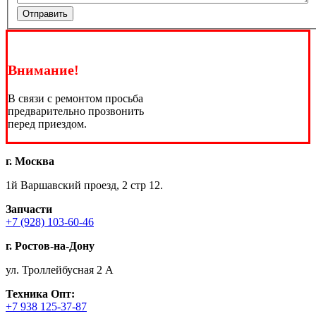
Отправить
Внимание!
В связи с ремонтом просьба
предварительно прозвонить
перед приездом.
г. Москва
1й Варшавский проезд, 2 стр 12.
Запчасти
+7 (928) 103-60-46
г. Ростов-на-Дону
ул. Троллейбусная 2 А
Техника
Опт:
+7 938 125-37-87