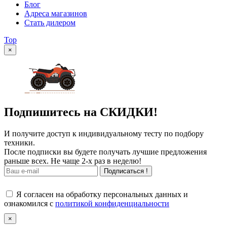
Блог
Адреса магазинов
Стать дилером
Top
×
Подпишитесь на СКИДКИ!
И получите доступ к индивидуальному тесту по подбору
техники.
После подписки вы будете получать лучшие предложения
раньше всех. Не чаще 2-х раз в неделю!
Подписаться !
Я согласен на обработку персональных данных и
ознакомился с
политикой конфиденциальности
×