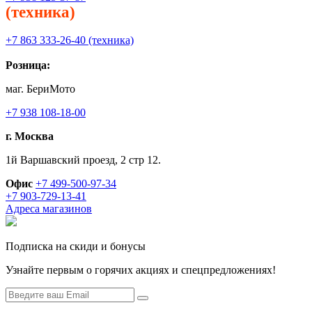
(техника)
+7 863 333-26-40 (техника)
Розница:
маг. БериМото
+7 938 108-18-00
г. Москва
1й Варшавский проезд, 2 стр 12.
Офис
+7 499-500-97-34
+7 903-729-13-41
Адреса магазинов
Подписка на скиди и бонусы
Узнайте первым о горячих акциях и спецпредложениях!