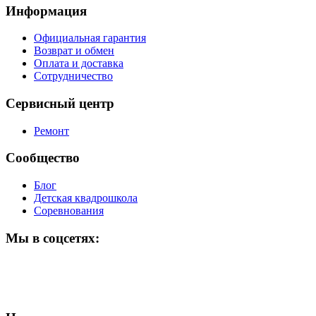
Информация
Официальная гарантия
Возврат и обмен
Оплата и доставка
Сотрудничество
Сервисный центр
Ремонт
Сообщество
Блог
Детская квадрошкола
Соревнования
Мы в соцсетях: