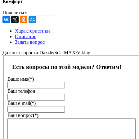
Комфорт
Поделиться
Характеристики
Описание
Задать вопрос
Датчик скорости Dazzle/Sela MAX/Viking
Есть вопросы по этой модели? Ответим!
Ваше имя
(*)
Ваш телефон
Ваш е-mail
(*)
Ваш вопрос
(*)