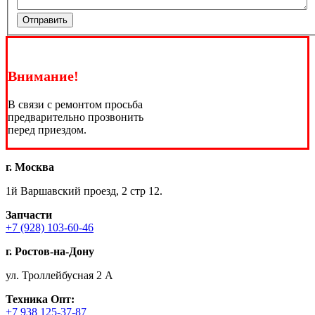
Отправить
Внимание!
В связи с ремонтом просьба
предварительно прозвонить
перед приездом.
г. Москва
1й Варшавский проезд, 2 стр 12.
Запчасти
+7 (928) 103-60-46
г. Ростов-на-Дону
ул. Троллейбусная 2 А
Техника
Опт:
+7 938 125-37-87