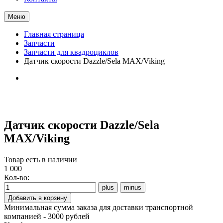
Меню
Главная страница
Запчасти
Запчасти для квадроциклов
Датчик скорости Dazzle/Sela MAX/Viking
Датчик скорости Dazzle/Sela
MAX/Viking
Товар есть в наличии
1 000
Кол-во:
Минимальная сумма заказа для доставки транспортной
компанией - 3000 рублей