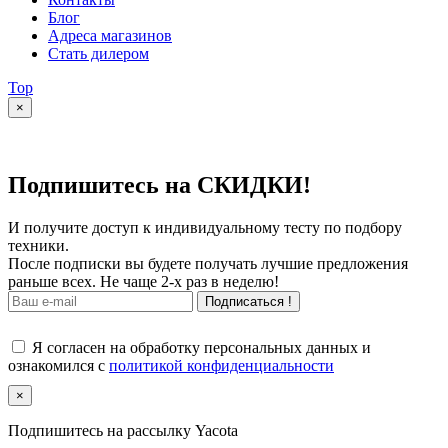
Блог
Адреса магазинов
Стать дилером
Top
×
Подпишитесь на СКИДКИ!
И получите доступ к индивидуальному тесту по подбору
техники.
После подписки вы будете получать лучшие предложения
раньше всех. Не чаще 2-х раз в неделю!
Подписаться !
Я согласен на обработку персональных данных и
ознакомился с
политикой конфиденциальности
×
Подпишитесь на рассылку Yacota