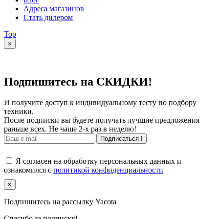
Адреса магазинов
Стать дилером
Top
×
Подпишитесь на СКИДКИ!
И получите доступ к индивидуальному тесту по подбору
техники.
После подписки вы будете получать лучшие предложения
раньше всех. Не чаще 2-х раз в неделю!
Подписаться !
Я согласен на обработку персональных данных и
ознакомился с
политикой конфиденциальности
×
Подпишитесь на рассылку Yacota
Спасибо за подписку!