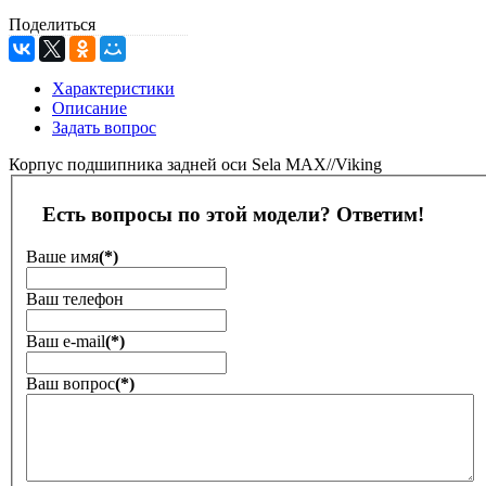
Поделиться
Характеристики
Описание
Задать вопрос
Корпус подшипника задней оси Sela MAX//Viking
Есть вопросы по этой модели? Ответим!
Ваше имя
(*)
Ваш телефон
Ваш е-mail
(*)
Ваш вопрос
(*)