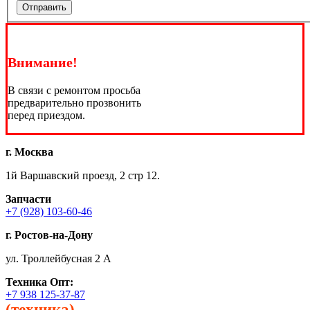
Отправить
Внимание!
В связи с ремонтом просьба
предварительно прозвонить
перед приездом.
г. Москва
1й Варшавский проезд, 2 стр 12.
Запчасти
+7 (928) 103-60-46
г. Ростов-на-Дону
ул. Троллейбусная 2 А
Техника
Опт:
+7 938 125-37-87
(техника)