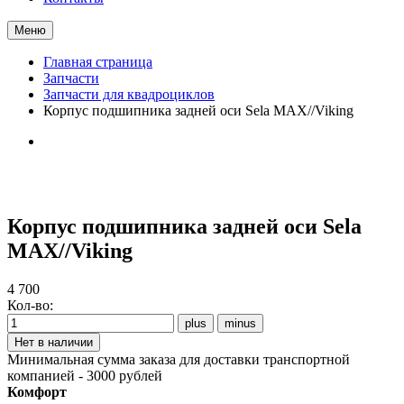
Меню
Главная страница
Запчасти
Запчасти для квадроциклов
Корпус подшипника задней оси Sela MAX//Viking
Корпус подшипника задней оси Sela
MAX//Viking
4 700
Кол-во:
Минимальная сумма заказа для доставки транспортной
компанией - 3000 рублей
Комфорт