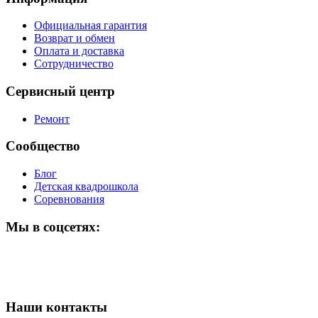
Официальная гарантия
Возврат и обмен
Оплата и доставка
Сотрудничество
Сервисный центр
Ремонт
Сообщество
Блог
Детская квадрошкола
Соревнования
Мы в соцсетях:
Наши контакты