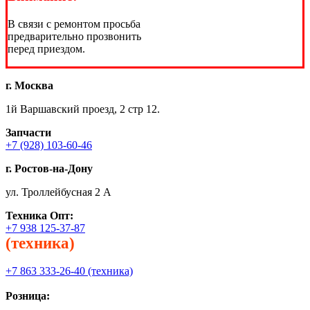
В связи с ремонтом просьба
предварительно прозвонить
перед приездом.
г. Москва
1й Варшавский проезд, 2 стр 12.
Запчасти
+7 (928) 103-60-46
г. Ростов-на-Дону
ул. Троллейбусная 2 А
Техника
Опт:
+7 938 125-37-87
(техника)
+7 863 333-26-40 (техника)
Розница: