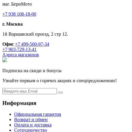
маг. БериМото
+7 938 108-18-00
г. Москва
1й Варшавский проезд, 2 стр 12.
Офис
+7 499-500-97-34
+7 903-729-13-41
Адреса магазинов
Подписка на скиди и бонусы
Узнайте первым о горячих акциях и спецпредложениях!
Информация
Официальная гарантия
Возврат и обмен
Оплата и доставка
Сотрудничество