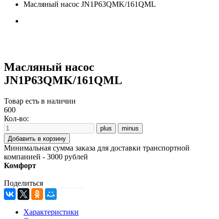
Масляный насос JN1P63QMK/161QML
Масляный насос
JN1P63QMK/161QML
Товар есть в наличии
600
Кол-во:
Минимальная сумма заказа для доставки транспортной
компанией - 3000 рублей
Комфорт
Поделиться
Характеристики