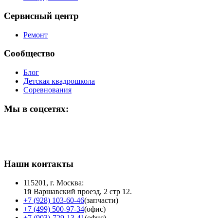
Сервисный центр
Ремонт
Сообщество
Блог
Детская квадрошкола
Соревнования
Мы в соцсетях:
Наши контакты
115201, г. Москва:
1й Варшавский проезд, 2 стр 12.
+7 (928) 103-60-46
(запчасти)
+7 (499) 500-97-34
(офис)
+7 (903)-729-13-41
(офис)