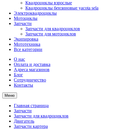
Квадроциклы взрослые
Квадроциклы бензиновые yacota sela
Электроквадроциклы
Мотоциклы
Запчасти
Запчасти для квадроциклов
Запчасти для мотоциклов
Экипировка
Мототехника
Все категории
О нас
Оплата и доставка
Адреса магазинов
Блог
Сотрудничество
Контакты
Меню
Главная страница
Запчасти
Запчасти для квадроциклов
Двигатель
Запчасти картера