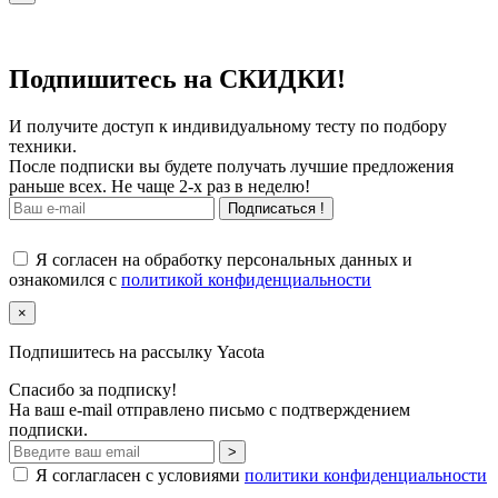
Подпишитесь на СКИДКИ!
И получите доступ к индивидуальному тесту по подбору
техники.
После подписки вы будете получать лучшие предложения
раньше всех. Не чаще 2-х раз в неделю!
Подписаться !
Я согласен на обработку персональных данных и
ознакомился с
политикой конфиденциальности
×
Подпишитесь на рассылку Yacota
Спасибо за подписку!
На ваш e-mail отправлено письмо с подтверждением
подписки.
>
Я соглагласен с условиями
политики конфиденциальности