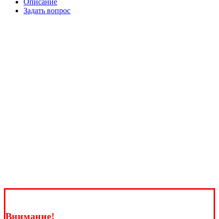
Описание
Задать вопрос
Внимание!