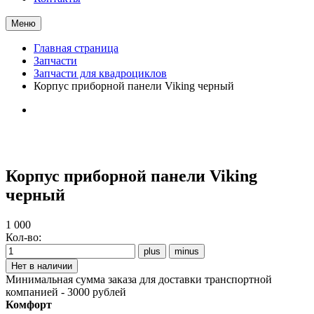
Меню
Главная страница
Запчасти
Запчасти для квадроциклов
Корпус приборной панели Viking черный
Корпус приборной панели Viking
черный
1 000
Кол-во:
Минимальная сумма заказа для доставки транспортной
компанией - 3000 рублей
Комфорт