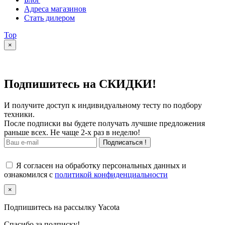
Адреса магазинов
Стать дилером
Top
×
Подпишитесь на СКИДКИ!
И получите доступ к индивидуальному тесту по подбору
техники.
После подписки вы будете получать лучшие предложения
раньше всех. Не чаще 2-х раз в неделю!
Подписаться !
Я согласен на обработку персональных данных и
ознакомился с
политикой конфиденциальности
×
Подпишитесь на рассылку Yacota
Спасибо за подписку!