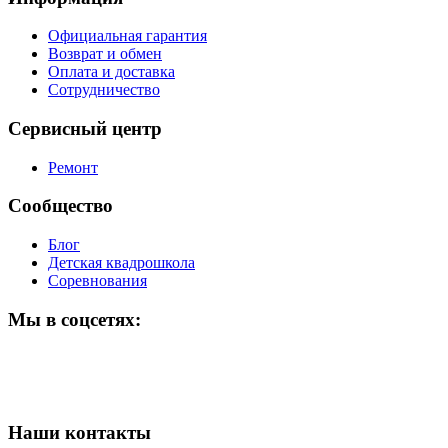
Официальная гарантия
Возврат и обмен
Оплата и доставка
Сотрудничество
Сервисный центр
Ремонт
Сообщество
Блог
Детская квадрошкола
Соревнования
Мы в соцсетях:
Наши контакты