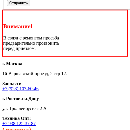
Отправить
Внимание!
В связи с ремонтом просьба
предварительно прозвонить
перед приездом.
г. Москва
1й Варшавский проезд, 2 стр 12.
Запчасти
+7 (928) 103-60-46
г. Ростов-на-Дону
ул. Троллейбусная 2 А
Техника
Опт:
+7 938 125-37-87
(техника)