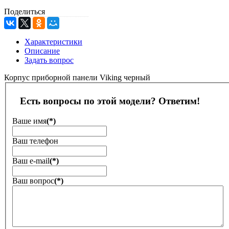
Поделиться
Характеристики
Описание
Задать вопрос
Корпус приборной панели Viking черный
Есть вопросы по этой модели? Ответим!
Ваше имя
(*)
Ваш телефон
Ваш е-mail
(*)
Ваш вопрос
(*)