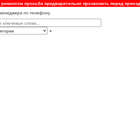
с ремонтом просьба предварительно прозвонить перед приез
 менеджера по телефону.