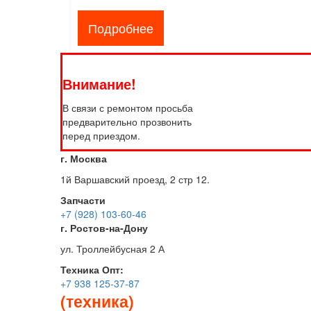
Подробнее
Внимание!
В связи с ремонтом просьба
предварительно прозвонить
перед приездом.
г. Москва
1й Варшавский проезд, 2 стр 12.
Запчасти
+7 (928) 103-60-46
г. Ростов-на-Дону
ул. Троллейбусная 2 А
Техника
Опт:
+7 938 125-37-87
(техника)