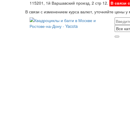
115201, 1й Варшавский проезд, 2 стр 12.
В связи 
В связи с изменением курса валют, уточняйте цены у