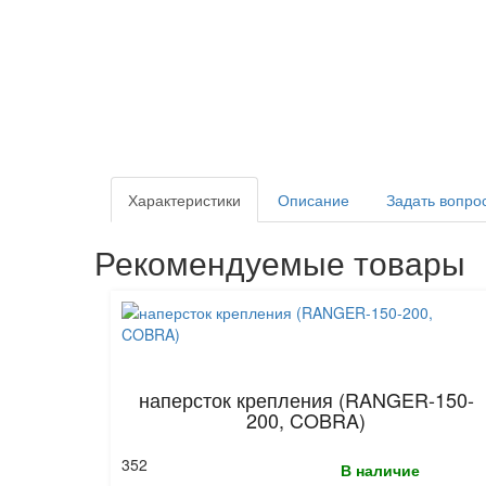
Характеристики
Описание
Задать вопро
Рекомендуемые товары
наперсток крепления (RANGER-150-
200, COBRA)
352
В наличие