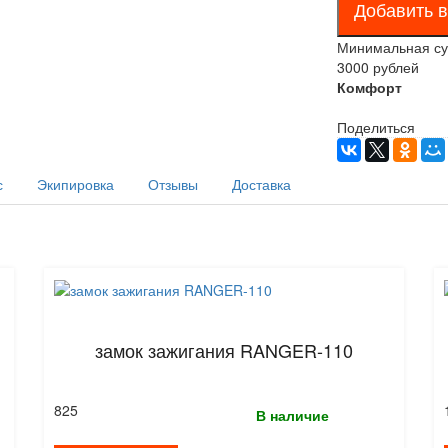
Минимальная сум
3000 рублей
Комфорт
Поделиться
с
Экипировка
Отзывы
Доставка
замок зажигания RANGER-110
825
В наличие