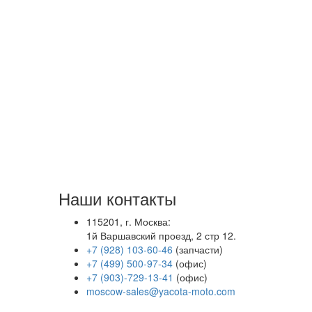
Наши контакты
115201, г. Москва:
1й Варшавский проезд, 2 стр 12.
+7 (928) 103-60-46
(запчасти)
+7 (499) 500-97-34
(офис)
+7 (903)-729-13-41
(офис)
moscow-sales@yacota-moto.com