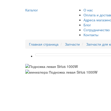
Каталог
О нас
Оплата и достав
Адреса магазин
Блог
Сотрудничество
Контакты
Главная страница
Запчасти
Запчасти для 