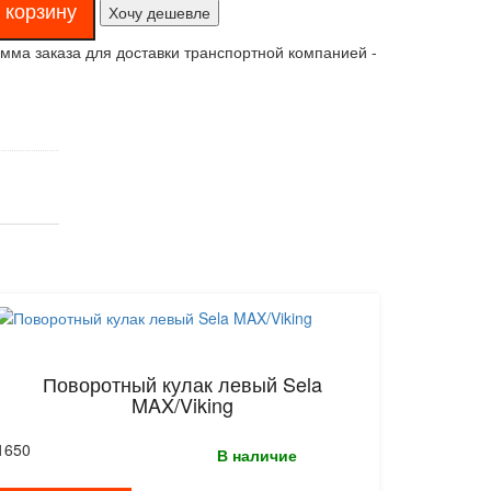
Хочу дешевле
ма заказа для доставки транспортной компанией -
Поворотный кулак левый Sela
MAX/Viking
1650
В наличие