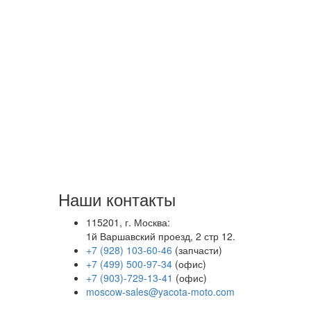
Наши контакты
115201, г. Москва:
1й Варшавский проезд, 2 стр 12.
+7 (928) 103-60-46
(запчасти)
+7 (499) 500-97-34
(офис)
+7 (903)-729-13-41
(офис)
moscow-sales@yacota-moto.com