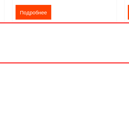
Подробнее