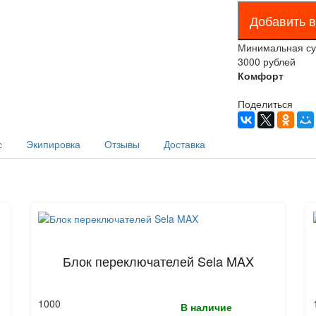
Минимальная сум
3000 рублей
Комфорт
Поделиться
с
Экипировка
Отзывы
Доставка
Блок переключателей Sela MAX
1000
В наличие