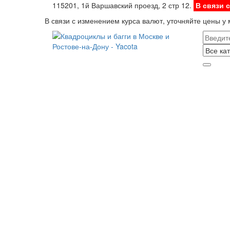
115201, 1й Варшавский проезд, 2 стр 12.
В связи 
В связи с изменением курса валют, уточняйте цены у