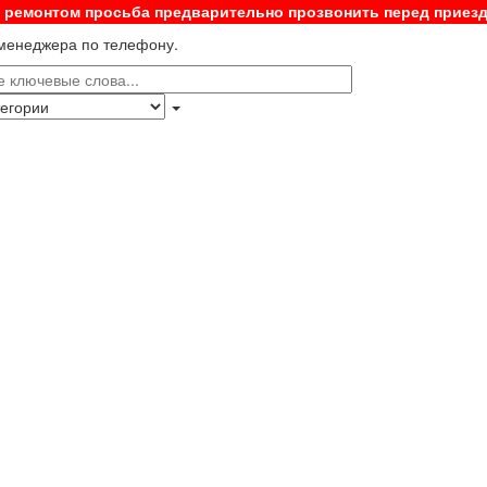
с ремонтом просьба предварительно прозвонить перед приез
 менеджера по телефону.