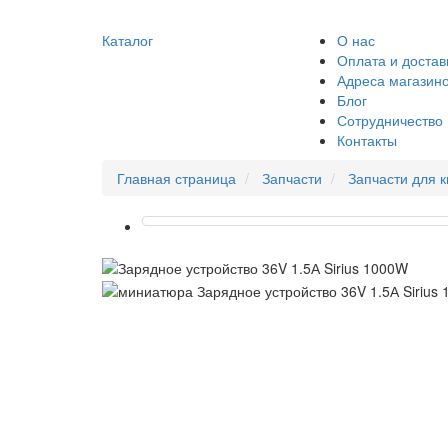
Каталог
О нас
Оплата и достав
Адреса магазин
Блог
Сотрудничество
Контакты
Главная страница
Запчасти
Запчасти для 