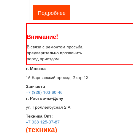
Подробнее
Внимание!
В связи с ремонтом просьба
предварительно прозвонить
перед приездом.
г. Москва
1й Варшавский проезд, 2 стр 12.
Запчасти
+7 (928) 103-60-46
г. Ростов-на-Дону
ул. Троллейбусная 2 А
Техника
Опт:
+7 938 125-37-87
(техника)