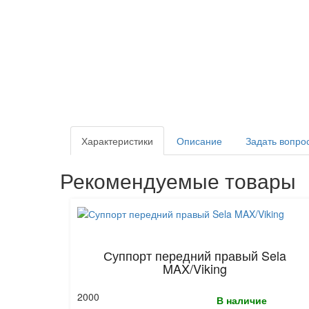
Характеристики
Описание
Задать вопро
Рекомендуемые товары
Суппорт передний правый Sela
MAX/Viking
2000
В наличие