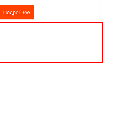
Подробнее