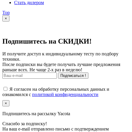
Стать дилером
Top
×
Подпишитесь на СКИДКИ!
И получите доступ к индивидуальному тесту по подбору
техники.
После подписки вы будете получать лучшие предложения
раньше всех. Не чаще 2-х раз в неделю!
Подписаться !
Я согласен на обработку персональных данных и
ознакомился с
политикой конфиденциальности
×
Подпишитесь на рассылку Yacota
Спасибо за подписку!
На ваш e-mail отправлено письмо с подтверждением