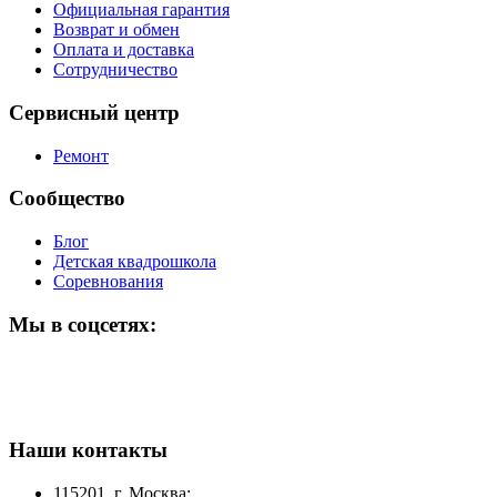
Официальная гарантия
Возврат и обмен
Оплата и доставка
Сотрудничество
Сервисный центр
Ремонт
Сообщество
Блог
Детская квадрошкола
Соревнования
Мы в соцсетях:
Наши контакты
115201, г. Москва: