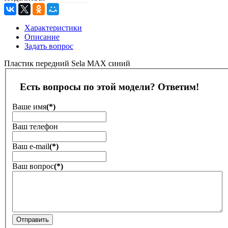
Характеристики
Описание
Задать вопрос
Пластик передний Sela MAX синий
Есть вопросы по этой модели? Ответим!
Ваше имя
(*)
Ваш телефон
Ваш е-mail
(*)
Ваш вопрос
(*)
Отправить