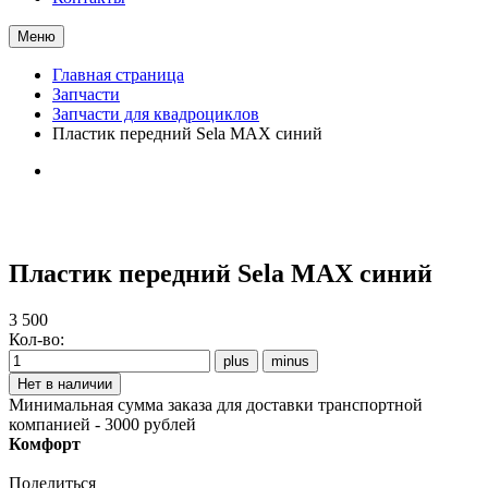
Меню
Главная страница
Запчасти
Запчасти для квадроциклов
Пластик передний Sela MAX синий
Пластик передний Sela MAX синий
3 500
Кол-во:
Минимальная сумма заказа для доставки транспортной
компанией - 3000 рублей
Комфорт
Поделиться