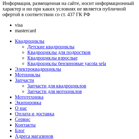
Информация, размещенная на сайте, носит информационный
характер и ни при каких условиях не является публичной
офертой в соответствии со ст. 437 ГК РФ
visa
mastercard
Квадроциклы
Детские квадроциклы
Квадроциклы для подростков
Квадроциклы взрослые
Квадроциклы бензиновые yacota sela
Электроквадроциклы
Мотоциклы
Запчасти
Запчасти для квадроциклов
Запчасти для мотоциклов
Мототехника
Экипировка
О нас
Оплата и доставка
Сервис
Контакты
Блог
Адреса магазинов