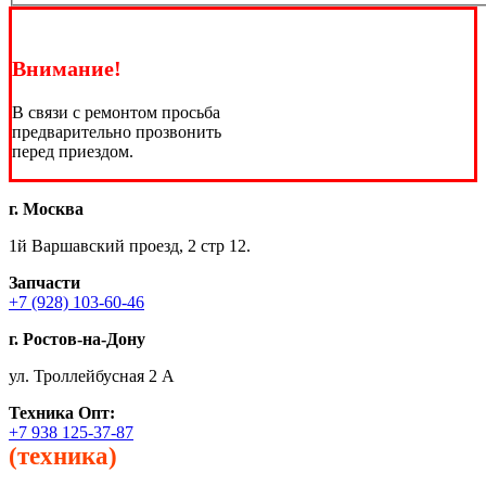
Внимание!
В связи с ремонтом просьба
предварительно прозвонить
перед приездом.
г. Москва
1й Варшавский проезд, 2 стр 12.
Запчасти
+7 (928) 103-60-46
г. Ростов-на-Дону
ул. Троллейбусная 2 А
Техника
Опт:
+7 938 125-37-87
(техника)