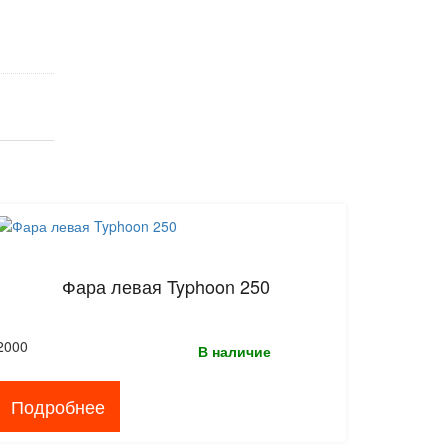
Фара левая Typhoon 250
2000
В наличие
Подробнее