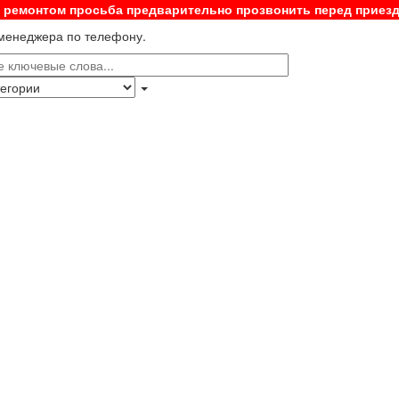
с ремонтом просьба предварительно прозвонить перед приез
 менеджера по телефону.