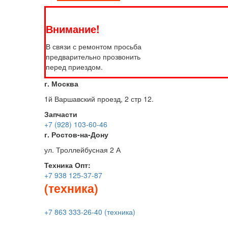
Внимание!
В связи с ремонтом просьба
предварительно прозвонить
перед приездом.
г. Москва
1й Варшавский проезд, 2 стр 12.
Запчасти
+7 (928) 103-60-46
г. Ростов-на-Дону
ул. Троллейбусная 2 А
Техника
Опт:
+7 938 125-37-87
(техника)
+7 863 333-26-40 (техника)