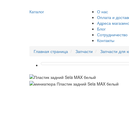
Каталог
О нас
Оплата и достав
Адреса магазин
Блог
Сотрудничество
Контакты
Главная страница
Запчасти
Запчасти для 