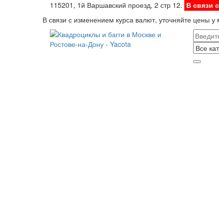
115201, 1й Варшавский проезд, 2 стр 12.
В связи 
В связи с изменением курса валют, уточняйте цены у