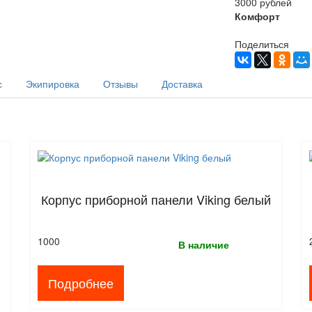
3000 рублей
Комфорт
Поделиться
с
Экипировка
Отзывы
Доставка
Корпус приборной панели Viking белый
1000
В наличие
Подробнее