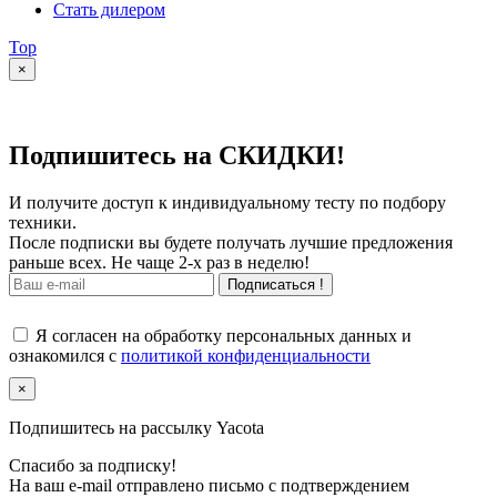
Стать дилером
Top
×
Подпишитесь на СКИДКИ!
И получите доступ к индивидуальному тесту по подбору
техники.
После подписки вы будете получать лучшие предложения
раньше всех. Не чаще 2-х раз в неделю!
Подписаться !
Я согласен на обработку персональных данных и
ознакомился с
политикой конфиденциальности
×
Подпишитесь на рассылку Yacota
Спасибо за подписку!
На ваш e-mail отправлено письмо с подтверждением