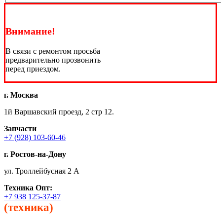
Внимание!
В связи с ремонтом просьба
предварительно прозвонить
перед приездом.
г. Москва
1й Варшавский проезд, 2 стр 12.
Запчасти
+7 (928) 103-60-46
г. Ростов-на-Дону
ул. Троллейбусная 2 А
Техника
Опт:
+7 938 125-37-87
(техника)