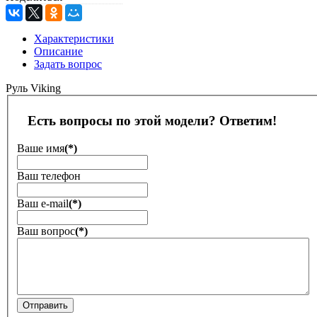
Характеристики
Описание
Задать вопрос
Руль Viking
Есть вопросы по этой модели? Ответим!
Ваше имя
(*)
Ваш телефон
Ваш е-mail
(*)
Ваш вопрос
(*)
Отправить