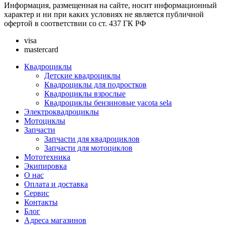
Информация, размещенная на сайте, носит информационный
характер и ни при каких условиях не является публичной
офертой в соответствии со ст. 437 ГК РФ
visa
mastercard
Квадроциклы
Детские квадроциклы
Квадроциклы для подростков
Квадроциклы взрослые
Квадроциклы бензиновые yacota sela
Электроквадроциклы
Мотоциклы
Запчасти
Запчасти для квадроциклов
Запчасти для мотоциклов
Мототехника
Экипировка
О нас
Оплата и доставка
Сервис
Контакты
Блог
Адреса магазинов