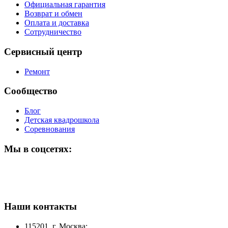
Официальная гарантия
Возврат и обмен
Оплата и доставка
Сотрудничество
Сервисный центр
Ремонт
Сообщество
Блог
Детская квадрошкола
Соревнования
Мы в соцсетях:
Наши контакты
115201, г. Москва: