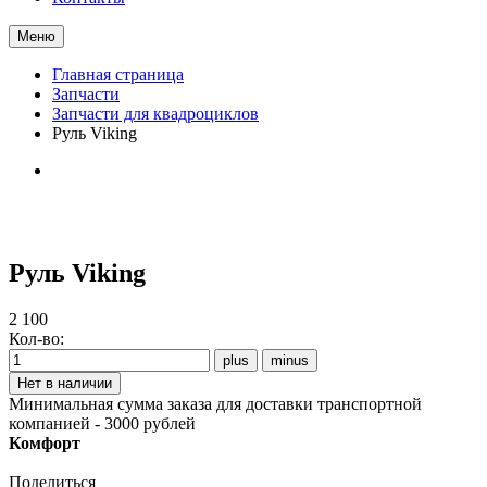
Меню
Главная страница
Запчасти
Запчасти для квадроциклов
Руль Viking
Руль Viking
2 100
Кол-во:
Минимальная сумма заказа для доставки транспортной
компанией - 3000 рублей
Комфорт
Поделиться