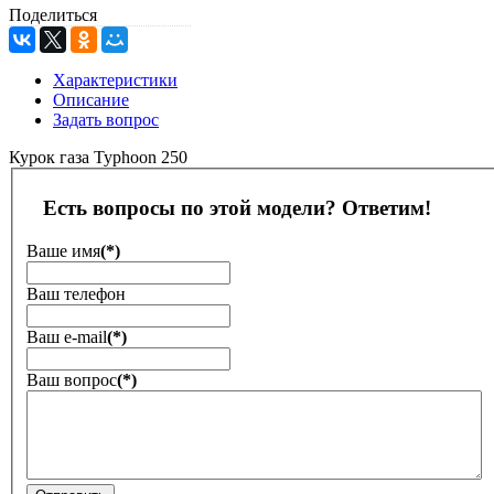
Поделиться
Характеристики
Описание
Задать вопрос
Курок газа Typhoon 250
Есть вопросы по этой модели? Ответим!
Ваше имя
(*)
Ваш телефон
Ваш е-mail
(*)
Ваш вопрос
(*)