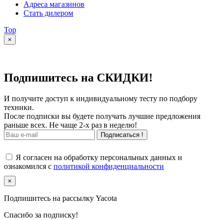
Адреса магазинов
Стать дилером
Top
×
Подпишитесь на СКИДКИ!
И получите доступ к индивидуальному тесту по подбору
техники.
После подписки вы будете получать лучшие предложения
раньше всех. Не чаще 2-х раз в неделю!
Подписаться !
Я согласен на обработку персональных данных и
ознакомился с
политикой конфиденциальности
×
Подпишитесь на рассылку Yacota
Спасибо за подписку!