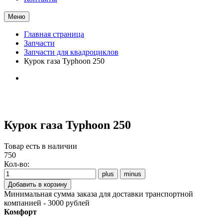
Меню
Главная страница
Запчасти
Запчасти для квадроциклов
Курок газа Typhoon 250
Курок газа Typhoon 250
Товар есть в наличии
750
Кол-во:
Минимальная сумма заказа для доставки транспортной
компанией - 3000 рублей
Комфорт