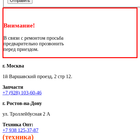
Отправить
Внимание!
В связи с ремонтом просьба
предварительно прозвонить
перед приездом.
г. Москва
1й Варшавский проезд, 2 стр 12.
Запчасти
+7 (928) 103-60-46
г. Ростов-на-Дону
ул. Троллейбусная 2 А
Техника
Опт:
+7 938 125-37-87
(техника)