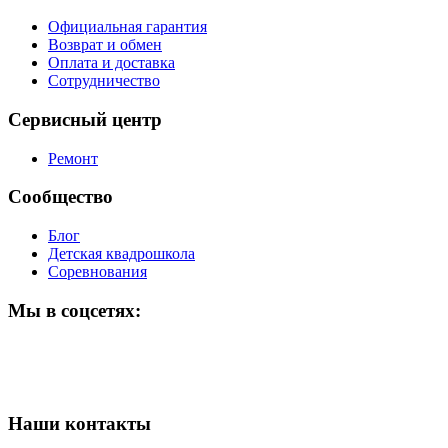
Официальная гарантия
Возврат и обмен
Оплата и доставка
Сотрудничество
Сервисный центр
Ремонт
Сообщество
Блог
Детская квадрошкола
Соревнования
Мы в соцсетях:
Наши контакты