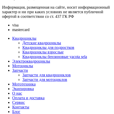
Информация, размещенная на сайте, носит информационный
характер и ни при каких условиях не является публичной
офертой в соответствии со ст. 437 ГК РФ
visa
mastercard
Квадроциклы
Детские квадроциклы
Квадроциклы для подростков
Квадроциклы взрослые
Квадроциклы бензиновые yacota sela
Электроквадроциклы
Мотоциклы
Запчасти
Запчасти для квадроциклов
Запчасти для мотоциклов
Мототехника
Экипировка
О нас
Оплата и доставка
Сервис
Контакты
Блог