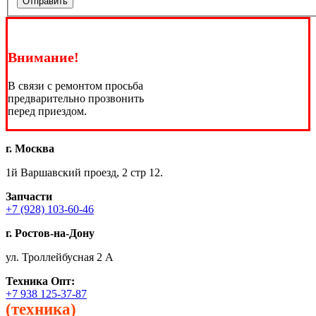
Отправить
Внимание!
В связи с ремонтом просьба
предварительно прозвонить
перед приездом.
г. Москва
1й Варшавский проезд, 2 стр 12.
Запчасти
+7 (928) 103-60-46
г. Ростов-на-Дону
ул. Троллейбусная 2 А
Техника
Опт:
+7 938 125-37-87
(техника)