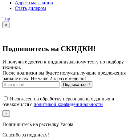
Адреса магазинов
Стать дилером
Top
×
Подпишитесь на СКИДКИ!
И получите доступ к индивидуальному тесту по подбору
техники.
После подписки вы будете получать лучшие предложения
раньше всех. Не чаще 2-х раз в неделю!
Подписаться !
Я согласен на обработку персональных данных и
ознакомился с
политикой конфиденциальности
×
Подпишитесь на рассылку Yacota
Спасибо за подписку!