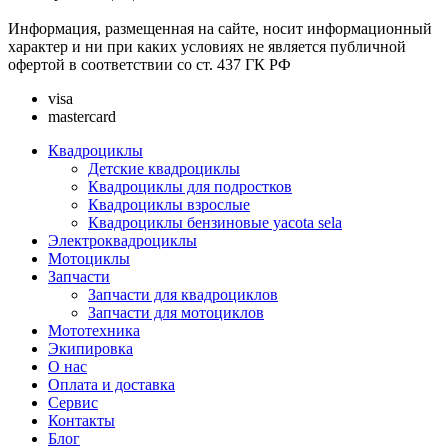
Информация, размещенная на сайте, носит информационный
характер и ни при каких условиях не является публичной
офертой в соответствии со ст. 437 ГК РФ
visa
mastercard
Квадроциклы
Детские квадроциклы
Квадроциклы для подростков
Квадроциклы взрослые
Квадроциклы бензиновые yacota sela
Электроквадроциклы
Мотоциклы
Запчасти
Запчасти для квадроциклов
Запчасти для мотоциклов
Мототехника
Экипировка
О нас
Оплата и доставка
Сервис
Контакты
Блог