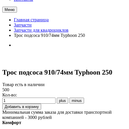
Меню
Главная страница
Запчасти
Запчасти для квадроциклов
Трос подсоса 910/74мм Typhoon 250
Трос подсоса 910/74мм Typhoon 250
Товар есть в наличии
500
Кол-во:
Минимальная сумма заказа для доставки транспортной
компанией - 3000 рублей
Комфорт