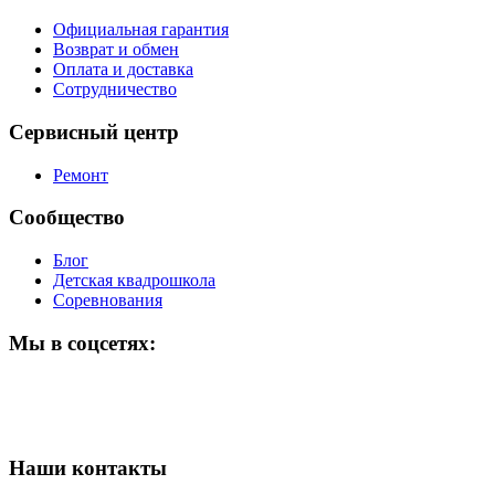
Официальная гарантия
Возврат и обмен
Оплата и доставка
Сотрудничество
Сервисный центр
Ремонт
Сообщество
Блог
Детская квадрошкола
Соревнования
Мы в соцсетях:
Наши контакты