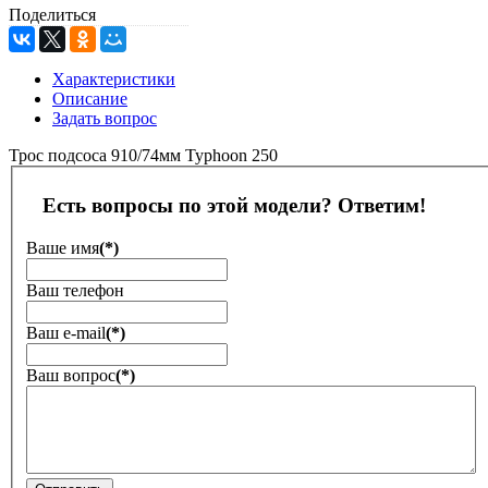
Поделиться
Характеристики
Описание
Задать вопрос
Трос подсоса 910/74мм Typhoon 250
Есть вопросы по этой модели? Ответим!
Ваше имя
(*)
Ваш телефон
Ваш е-mail
(*)
Ваш вопрос
(*)