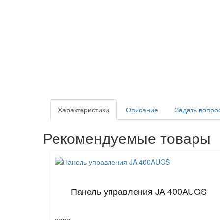
Характеристики
Описание
Задать вопро
Рекомендуемые товары
Панель управления JA 400AUGS