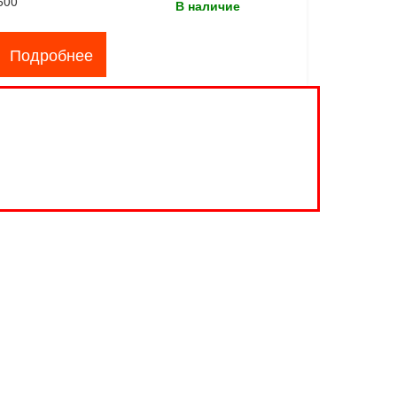
600
В наличие
Подробнее