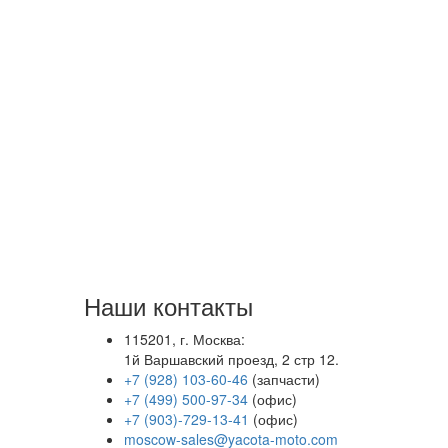
Наши контакты
115201, г. Москва:
1й Варшавский проезд, 2 стр 12.
+7 (928) 103-60-46
(запчасти)
+7 (499) 500-97-34
(офис)
+7 (903)-729-13-41
(офис)
moscow-sales@yacota-moto.com