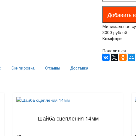
Минимальная сум
3000 рублей
Комфорт
Поделиться
с
Экипировка
Отзывы
Доставка
Шайба сцепления 14мм