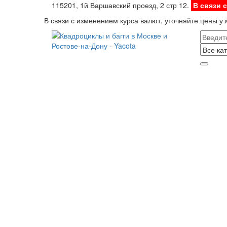
115201, 1й Варшавский проезд, 2 стр 12.
В связи 
В связи с изменением курса валют, уточняйте цены у