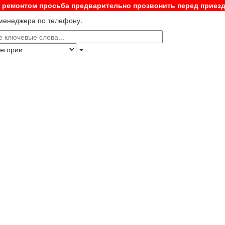
с ремонтом просьба предварительно прозвонить перед приез
 менеджера по телефону.