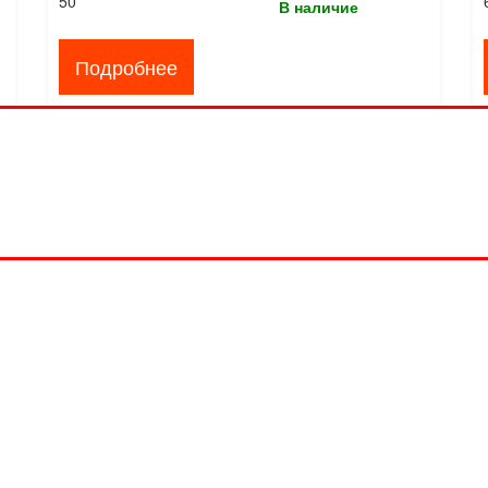
50
В наличие
Подробнее