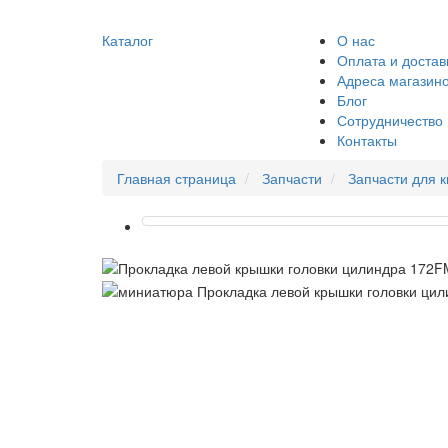
Каталог
О нас
Оплата и достав
Адреса магазин
Блог
Сотрудничество
Контакты
Главная страница
Запчасти
Запчасти для 