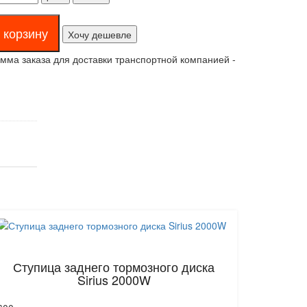
Хочу дешевле
ма заказа для доставки транспортной компанией -
Ступица заднего тормозного диска
Sirius 2000W