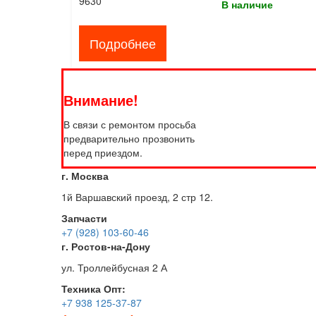
9630
В наличие
Подробнее
Внимание!
В связи с ремонтом просьба
предварительно прозвонить
перед приездом.
г. Москва
1й Варшавский проезд, 2 стр 12.
Запчасти
+7 (928) 103-60-46
г. Ростов-на-Дону
ул. Троллейбусная 2 А
Техника
Опт:
+7 938 125-37-87