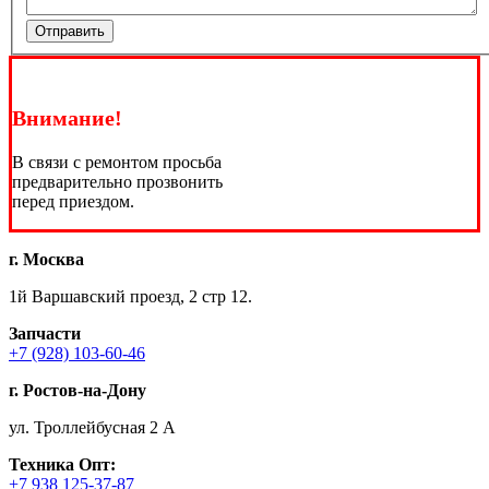
Отправить
Внимание!
В связи с ремонтом просьба
предварительно прозвонить
перед приездом.
г. Москва
1й Варшавский проезд, 2 стр 12.
Запчасти
+7 (928) 103-60-46
г. Ростов-на-Дону
ул. Троллейбусная 2 А
Техника
Опт:
+7 938 125-37-87