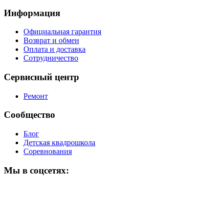
Информация
Официальная гарантия
Возврат и обмен
Оплата и доставка
Сотрудничество
Сервисный центр
Ремонт
Сообщество
Блог
Детская квадрошкола
Соревнования
Мы в соцсетях: