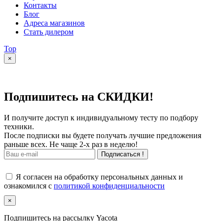
Контакты
Блог
Адреса магазинов
Стать дилером
Top
×
Подпишитесь на СКИДКИ!
И получите доступ к индивидуальному тесту по подбору
техники.
После подписки вы будете получать лучшие предложения
раньше всех. Не чаще 2-х раз в неделю!
Подписаться !
Я согласен на обработку персональных данных и
ознакомился с
политикой конфиденциальности
×
Подпишитесь на рассылку Yacota