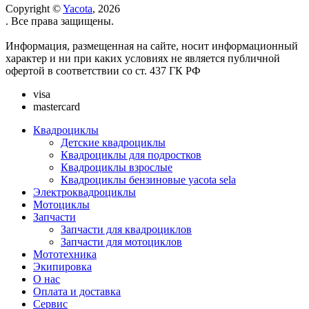
Copyright ©
Yacota
, 2026
. Все права защищены.
Информация, размещенная на сайте, носит информационный
характер и ни при каких условиях не является публичной
офертой в соответствии со ст. 437 ГК РФ
visa
mastercard
Квадроциклы
Детские квадроциклы
Квадроциклы для подростков
Квадроциклы взрослые
Квадроциклы бензиновые yacota sela
Электроквадроциклы
Мотоциклы
Запчасти
Запчасти для квадроциклов
Запчасти для мотоциклов
Мототехника
Экипировка
О нас
Оплата и доставка
Сервис