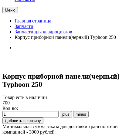
Меню
Главная страница
Запчасти
Запчасти для квадроциклов
Корпус приборной панели(черный) Typhoon 250
Корпус приборной панели(черный)
Typhoon 250
Товар есть в наличии
700
Кол-во:
Минимальная сумма заказа для доставки транспортной
компанией - 3000 рублей