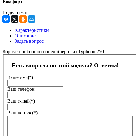
Комфорт
Поделиться
Характеристики
Описание
Задать вопрос
Корпус приборной панели(черный) Typhoon 250
Есть вопросы по этой модели? Ответим!
Ваше имя
(*)
Ваш телефон
Ваш е-mail
(*)
Ваш вопрос
(*)