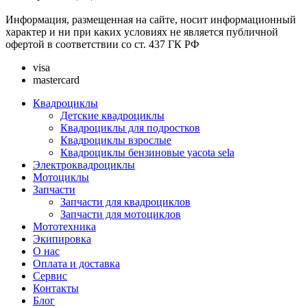
Информация, размещенная на сайте, носит информационный
характер и ни при каких условиях не является публичной
офертой в соответствии со ст. 437 ГК РФ
visa
mastercard
Квадроциклы
Детские квадроциклы
Квадроциклы для подростков
Квадроциклы взрослые
Квадроциклы бензиновые yacota sela
Электроквадроциклы
Мотоциклы
Запчасти
Запчасти для квадроциклов
Запчасти для мотоциклов
Мототехника
Экипировка
О нас
Оплата и доставка
Сервис
Контакты
Блог