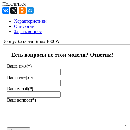
Поделиться
Характеристики
Описание
Задать вопрос
Корпус батареи Sirius 1000W
Есть вопросы по этой модели? Ответим!
Ваше имя
(*)
Ваш телефон
Ваш е-mail
(*)
Ваш вопрос
(*)