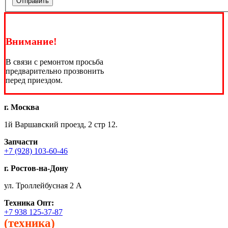
Отправить
Внимание!
В связи с ремонтом просьба
предварительно прозвонить
перед приездом.
г. Москва
1й Варшавский проезд, 2 стр 12.
Запчасти
+7 (928) 103-60-46
г. Ростов-на-Дону
ул. Троллейбусная 2 А
Техника
Опт:
+7 938 125-37-87
(техника)