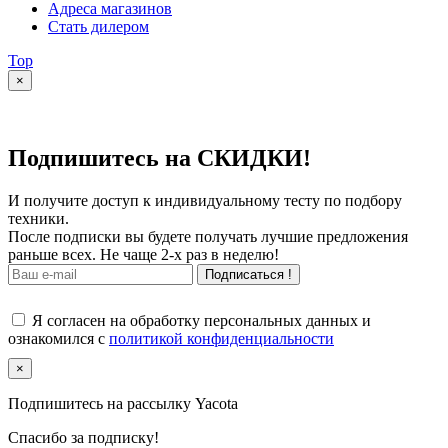
Адреса магазинов
Стать дилером
Top
×
Подпишитесь на СКИДКИ!
И получите доступ к индивидуальному тесту по подбору
техники.
После подписки вы будете получать лучшие предложения
раньше всех. Не чаще 2-х раз в неделю!
Подписаться !
Я согласен на обработку персональных данных и
ознакомился с
политикой конфиденциальности
×
Подпишитесь на рассылку Yacota
Спасибо за подписку!