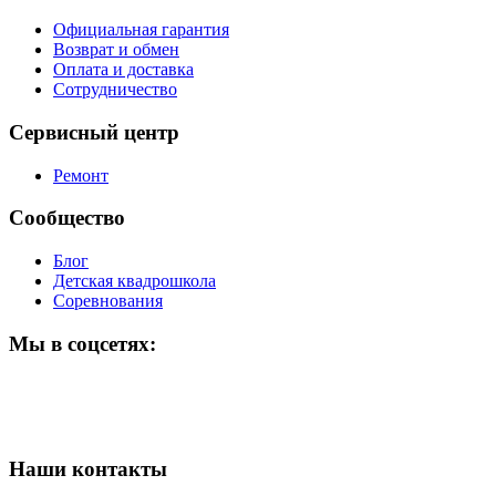
Официальная гарантия
Возврат и обмен
Оплата и доставка
Сотрудничество
Сервисный центр
Ремонт
Сообщество
Блог
Детская квадрошкола
Соревнования
Мы в соцсетях:
Наши контакты