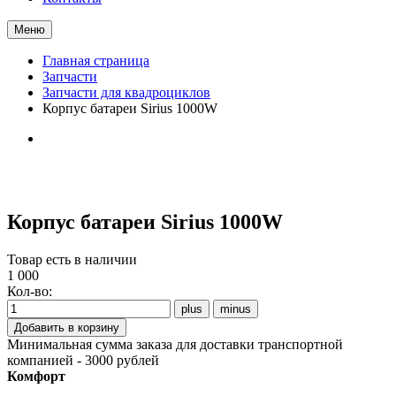
Меню
Главная страница
Запчасти
Запчасти для квадроциклов
Корпус батареи Sirius 1000W
Корпус батареи Sirius 1000W
Товар есть в наличии
1 000
Кол-во:
Минимальная сумма заказа для доставки транспортной
компанией - 3000 рублей
Комфорт